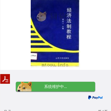
系统维护中...