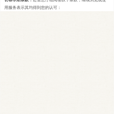
用服务表示其均得到您的认可：