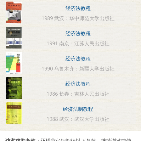
经济法教程
1989 武汉：华中师范大学出版社
经济法教程
1991 南京：江苏人民出版社
经济法教程
1990 乌鲁木齐：新疆大学出版社
经济法教程
1986 长春：吉林人民出版社
经济法制教程
1988 武汉：武汉大学出版社
访客求助条款：
还望您仔细阅读以下条款，继续浏览或使