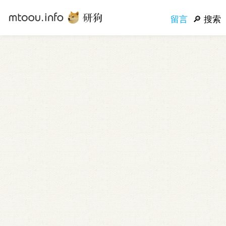
留言
搜索