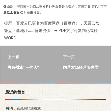
➑ 条款：雇佣博主为您从事资料处理服务是收费的，其设定参照了北京市
最低工资标准
时薪来推算。
提示：百度云已更名为百度网盘（百度盘），天翼云盘、
微盘下载地址……暂未提供。
➥ PDF文字可复制化或转
WORD
上一页
下一页
办好城市“三代店”
国营农场经营管理学
最近的留言
持清
：感谢您的法布施