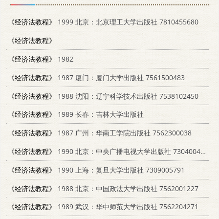
《经济法教程》
1999 北京：北京理工大学出版社 7810455680
《经济法教程》
《经济法教程》
1982
《经济法教程》
1987 厦门：厦门大学出版社 7561500483
《经济法教程》
1988 沈阳：辽宁科学技术出版社 7538102450
《经济法教程》
1989 长春：吉林大学出版社
《经济法教程》
1987 广州：华南工学院出版社 7562300038
《经济法教程》
1990 北京：中央广播电视大学出版社 7304004827
《经济法教程》
1990 上海：复旦大学出版社 7309005791
《经济法教程》
1988 北京：中国政法大学出版社 7562001227
《经济法教程》
1989 武汉：华中师范大学出版社 7562204271