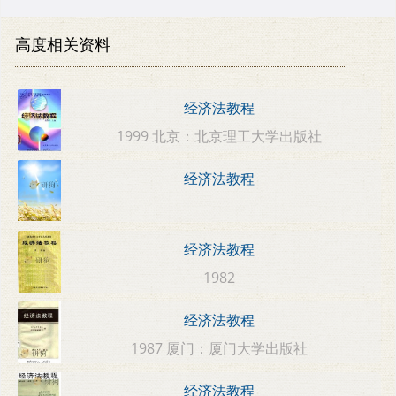
高度相关资料
经济法教程
1999 北京：北京理工大学出版社
经济法教程
经济法教程
1982
经济法教程
1987 厦门：厦门大学出版社
经济法教程