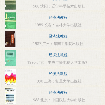
1988 沈阳：辽宁科学技术出版社
经济法教程
1989 长春：吉林大学出版社
经济法教程
1987 广州：华南工学院出版社
经济法教程
1990 北京：中央广播电视大学出版社
经济法教程
1990 上海：复旦大学出版社
经济法教程
1988 北京：中国政法大学出版社