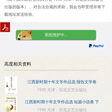
出版的版本） 。对合法合规的求助，我会当即受理并将下
载地址发送给你。
系统维护中...
高度相关资料
江西新时期十年文学作品选 报告文学卷
1990 天津：百花文艺出版社
江西新时期十年文学作品选 短篇小说卷 下
1990 天津：百花文艺出版社