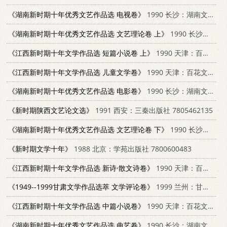
《湖南新时期十年优秀文艺作品选 电视卷》
1990 长沙：湖南文艺出版社 7540405791
《湖南新时期十年优秀文艺作品选 文艺理论卷 上》
1990 长沙：湖南文艺出版社 7540405813
《江西新时期十年文学作品选 短篇小说卷 上》
1990 天津：百花文艺出版社
《江西新时期十年文学作品选 儿童文学卷》
1990 天津：百花文艺出版社
《湖南新时期十年优秀文艺作品选 电影卷》
1990 长沙：湖南文艺出版社 7540405686
《新时期陕西文艺论文选》
1991 西安：三秦出版社 7805462135
《湖南新时期十年优秀文艺作品选 文艺理论卷 下》
1990 长沙：湖南文艺出版社
《新时期文学十年》
1988 北京：学苑出版社 7800600483
《江西新时期十年文学作品选 新诗·散文诗卷》
1990 天津：百花文艺出版社
《1949--1999甘肃文学作品选萃 文学评论卷》
1999 兰州：甘肃文化出版社 7806084835
《江西新时期十年文学作品选 中篇小说卷》
1990 天津：百花文艺出版社
《湖南新时期十年优秀文艺作品选 曲艺卷》
1990 长沙：湖南文艺出版社 7540405600