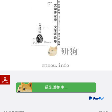
系统维护中...