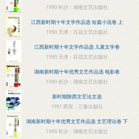
1990 长沙：湖南文艺出版社
江西新时期十年文学作品选 短篇小说卷 上
1990 天津：百花文艺出版社
江西新时期十年文学作品选 儿童文学卷
1990 天津：百花文艺出版社
湖南新时期十年优秀文艺作品选 电影卷
1990 长沙：湖南文艺出版社
新时期陕西文艺论文选
1991 西安：三秦出版社
湖南新时期十年优秀文艺作品选 文艺理论卷 下
1990 长沙：湖南文艺出版社