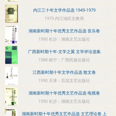
内江三十年文学作品选 1949-1979
1979 内江地区文教局
湖南新时期十年优秀文艺作品选 音乐卷
1990 长沙：湖南文艺出版社
广西新时期十年-文学之翼 文学评论选集
1988 南宁：广西民族出版社
江西新时期十年文学作品选 散文卷
1990 天津：百花文艺出版社
湖南新时期十年优秀文艺作品选 电视卷
1990 长沙：湖南文艺出版社
湖南新时期十年优秀文艺作品选 文艺理论卷 上