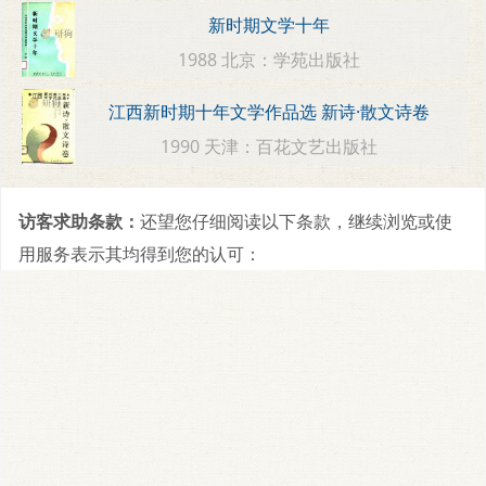
新时期文学十年
1988 北京：学苑出版社
江西新时期十年文学作品选 新诗·散文诗卷
1990 天津：百花文艺出版社
访客求助条款：
还望您仔细阅读以下条款，继续浏览或使
用服务表示其均得到您的认可：