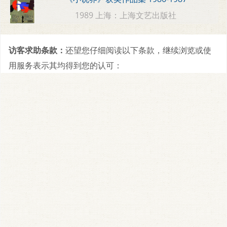
1989 上海：上海文艺出版社
访客求助条款：
还望您仔细阅读以下条款，继续浏览或使
用服务表示其均得到您的认可：