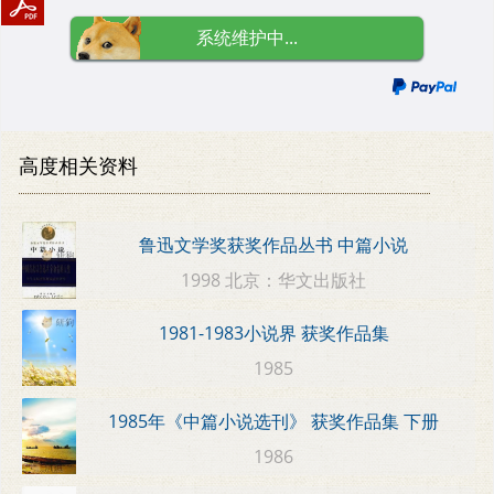
系统维护中...
高度相关资料
鲁迅文学奖获奖作品丛书 中篇小说
1998 北京：华文出版社
1981-1983小说界 获奖作品集
1985
1985年《中篇小说选刊》 获奖作品集 下册
1986