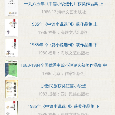
一九八五年《中篇小说选刊》获奖作品集 上
1986.12 海峡文艺出版社
1985年《中篇小说选刊》获作品集 上
1986 福州：海峡文艺出版社
1985年《中篇小说选刊》获作品集 下
1986 福州：海峡文艺出版社
1983-1984全国优秀中篇小说评选获奖作品集 中
1986 北京：作家出版社
少数民族获奖短篇小说选
1983 成都：四川民族出版社
1985年《中篇小说选刊》获奖作品集 下
1986 福州：海峡文艺出版社