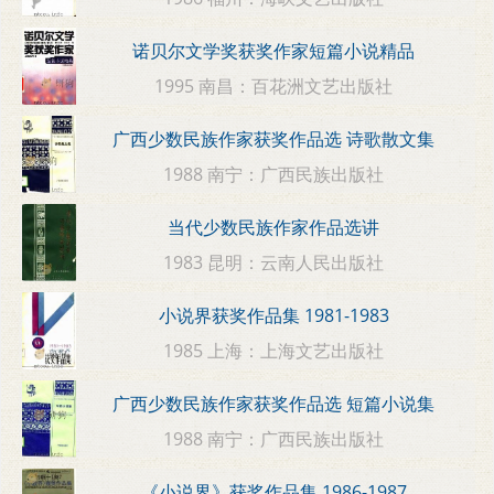
诺贝尔文学奖获奖作家短篇小说精品
1995 南昌：百花洲文艺出版社
广西少数民族作家获奖作品选 诗歌散文集
1988 南宁：广西民族出版社
当代少数民族作家作品选讲
1983 昆明：云南人民出版社
小说界获奖作品集 1981-1983
1985 上海：上海文艺出版社
广西少数民族作家获奖作品选 短篇小说集
1988 南宁：广西民族出版社
《小说界》获奖作品集 1986-1987