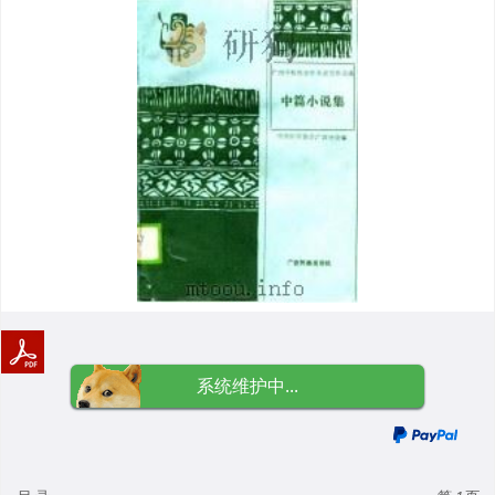
系统维护中...