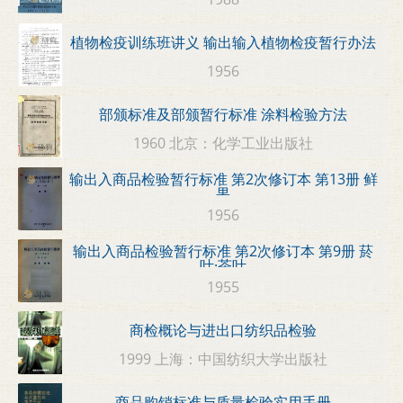
植物检疫训练班讲义 输出输入植物检疫暂行办法
1956
部颁标准及部颁暂行标准 涂料检验方法
1960 北京：化学工业出版社
输出入商品检验暂行标准 第2次修订本 第13册 鲜
果
1956
输出入商品检验暂行标准 第2次修订本 第9册 菸
叶·茶叶
1955
商检概论与进出口纺织品检验
1999 上海：中国纺织大学出版社
商品购销标准与质量检验实用手册