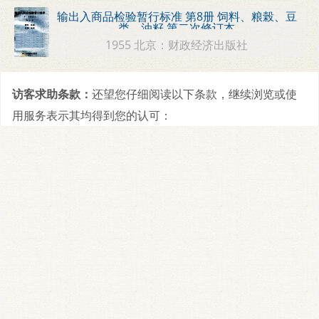
输出入商品检验暂行标准 第8册 饲料、粮榖、豆
类、油籽 第二次修订本
1955 北京：财政经济出版社
访客求助条款：
还望您仔细阅读以下条款，继续浏览或使
用服务表示其均得到您的认可：