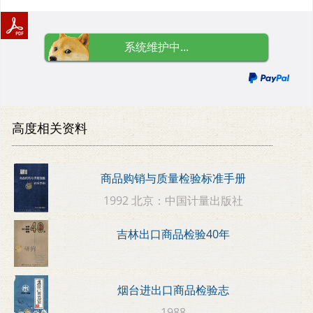
系统维护中...
高度相关资料
商品购销与质量检验标准手册
1992 北京：中国计量出版社
吉林出口商品检验40年
烟台进出口商品检验志
1988