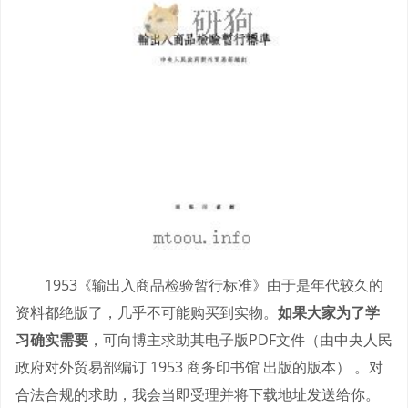
1953《输出入商品检验暂行标准》由于是年代较久的
资料都绝版了，几乎不可能购买到实物。
如果大家为了学
习确实需要
，可向博主求助其电子版PDF文件（由中央人民
政府对外贸易部编订 1953 商务印书馆 出版的版本） 。对
合法合规的求助，我会当即受理并将下载地址发送给你。