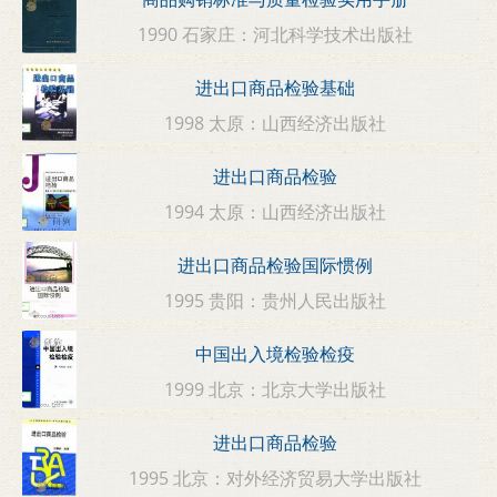
1990 石家庄：河北科学技术出版社
进出口商品检验基础
1998 太原：山西经济出版社
进出口商品检验
1994 太原：山西经济出版社
进出口商品检验国际惯例
1995 贵阳：贵州人民出版社
中国出入境检验检疫
1999 北京：北京大学出版社
进出口商品检验
1995 北京：对外经济贸易大学出版社