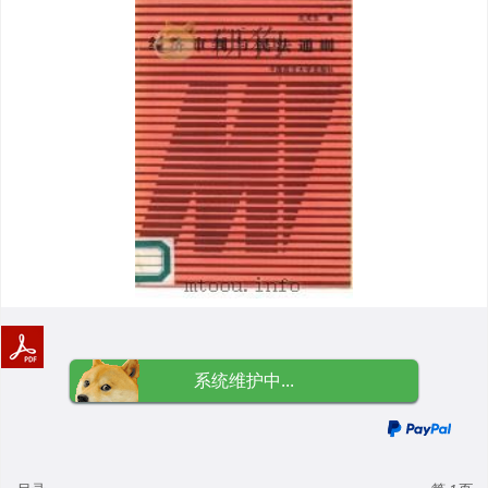
系统维护中...