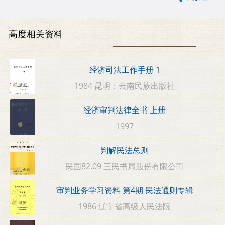
高度相关资料
经济司法工作手册 1
1984 昆明：云南民族出版社
经济审判法律全书 上册
1997
判解民法总则
民国82.09 三民书局股份有限公司
审判业务学习资料 第4期 民法通则专辑
1986 辽宁省高级人民法院