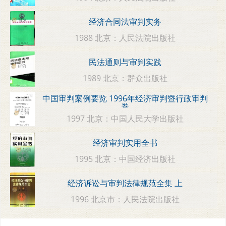
经济合同法审判实务
1988 北京：人民法院出版社
民法通则与审判实践
1989 北京：群众出版社
中国审判案例要览 1996年经济审判暨行政审判
卷
1997 北京：中国人民大学出版社
经济审判实用全书
1995 北京：中国经济出版社
经济诉讼与审判法律规范全集 上
1996 北京市：人民法院出版社