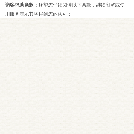
访客求助条款：
还望您仔细阅读以下条款，继续浏览或使
用服务表示其均得到您的认可：