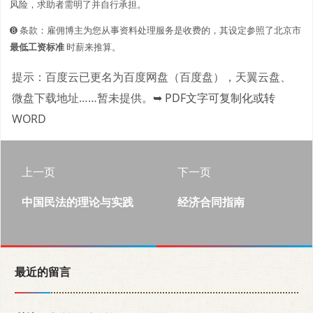
风险，求助者需明了并自行承担。
➑ 条款：雇佣博主为您从事资料处理服务是收费的，其设定参照了北京市
最低工资标准
时薪来推算。
提示：百度云已更名为百度网盘（百度盘），天翼云盘、
微盘下载地址……暂未提供。
➥ PDF文字可复制化或转
WORD
上一页
下一页
中国民法的理论与实践
经济合同指南
最近的留言