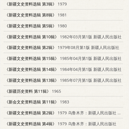
《新疆文史资料选辑 第3辑》
1979
《新疆文史资料选辑 第8辑》
1981
《新疆文史资料选辑 第5辑》
1980
《新疆文史资料选辑 第10辑》
1982年03月第1版 新疆人民出版社
《新疆文史资料选辑 第2辑》
1979年08月第1版 新疆人民出版社
《新疆文史资料选辑 第15辑》
1985年04月第1版 新疆人民出版社
《新疆文史资料选辑 第14辑》
1984年04月第1版 新疆人民出版社
《新疆文史资料选辑 第13辑》
1985年07月第1版 新疆人民出版社
《新疆历史资料 第11辑》
1965
《新会文史资料选辑 第11辑》
1983
《新疆文史资料选辑 第2辑》
1979 乌鲁木齐：新疆人民出版社 11098·6
《新疆文史资料选辑 第4辑》
1979 乌鲁木齐：新疆人民出版社