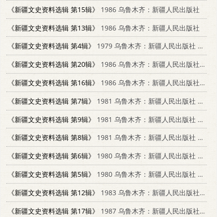
《新疆文史资料选辑 第15辑》
1986 乌鲁木齐：新疆人民出版社
《新疆文史资料选辑 第13辑》
1986 乌鲁木齐：新疆人民出版社
《新疆文史资料选辑 第4辑》
1979 乌鲁木齐：新疆人民出版社 11098·9
《新疆文史资料选辑 第20辑》
1986 乌鲁木齐：新疆人民出版社 11098·83
《新疆文史资料选辑 第16辑》
1986 乌鲁木齐：新疆人民出版社 11098·82
《新疆文史资料选辑 第7辑》
1981 乌鲁木齐：新疆人民出版社 11098·17
《新疆文史资料选辑 第9辑》
1981 乌鲁木齐：新疆人民出版社 11098·22
《新疆文史资料选辑 第8辑》
1981 乌鲁木齐：新疆人民出版社 11098·19
《新疆文史资料选辑 第6辑》
1980 乌鲁木齐：新疆人民出版社 11098·6
《新疆文史资料选辑 第5辑》
1980 乌鲁木齐：新疆人民出版社 11098·6
《新疆文史资料选辑 第12辑》
1983 乌鲁木齐：新疆人民出版社 11098·46
《新疆文史资料选辑 第17辑》
1987 乌鲁木齐：新疆人民出版社 11098·97