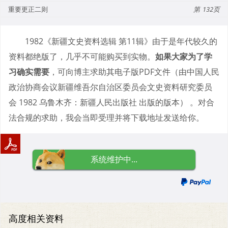
重要更正二则
132
1982《新疆文史资料选辑 第11辑》由于是年代较久的
资料都绝版了，几乎不可能购买到实物。
如果大家为了学
习确实需要
，可向博主求助其电子版PDF文件（由中国人民
政治协商会议新疆维吾尔自治区委员会文史资料研究委员
会 1982 乌鲁木齐：新疆人民出版社 出版的版本） 。对合
法合规的求助，我会当即受理并将下载地址发送给你。
系统维护中...
高度相关资料