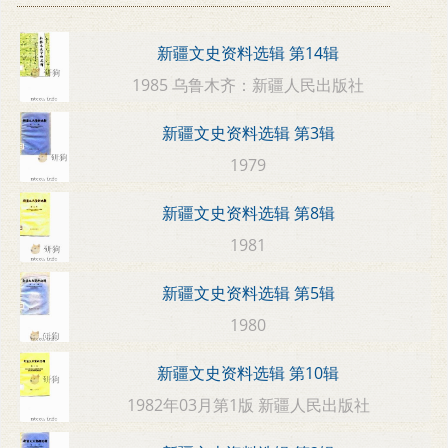
新疆文史资料选辑 第14辑
1985 乌鲁木齐：新疆人民出版社
新疆文史资料选辑 第3辑
1979
新疆文史资料选辑 第8辑
1981
新疆文史资料选辑 第5辑
1980
新疆文史资料选辑 第10辑
1982年03月第1版 新疆人民出版社