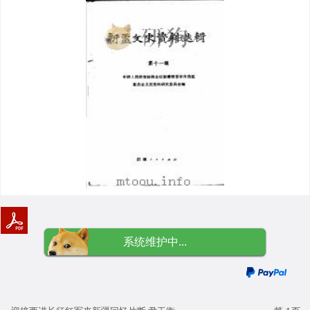
系统维护中...