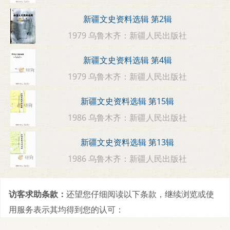
新疆文史资料选辑 第2辑
1979 乌鲁木齐：新疆人民出版社
新疆文史资料选辑 第4辑
1979 乌鲁木齐：新疆人民出版社
新疆文史资料选辑 第15辑
1986 乌鲁木齐：新疆人民出版社
新疆文史资料选辑 第13辑
1986 乌鲁木齐：新疆人民出版社
访客求助条款：
还望您仔细阅读以下条款，继续浏览或使
用服务表示其均得到您的认可：