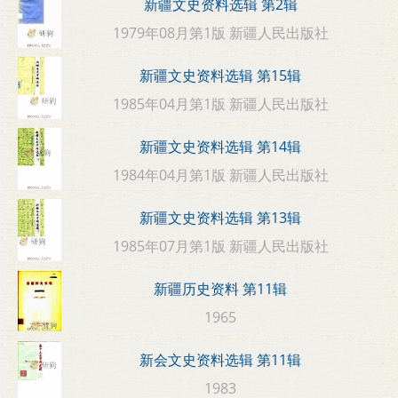
新疆文史资料选辑 第2辑
1979年08月第1版 新疆人民出版社
新疆文史资料选辑 第15辑
1985年04月第1版 新疆人民出版社
新疆文史资料选辑 第14辑
1984年04月第1版 新疆人民出版社
新疆文史资料选辑 第13辑
1985年07月第1版 新疆人民出版社
新疆历史资料 第11辑
1965
新会文史资料选辑 第11辑
1983