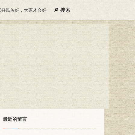
搜索
家好民族好，大家才会好
最近的留言