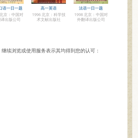
口语一日一题
高一英语
法语一日一题
7 北京：中国对
1996 北京：科学技
1998 北京：中国对
翻译出版公司
术文献出版社
外翻译出版公司
，继续浏览或使用服务表示其均得到您的认可：