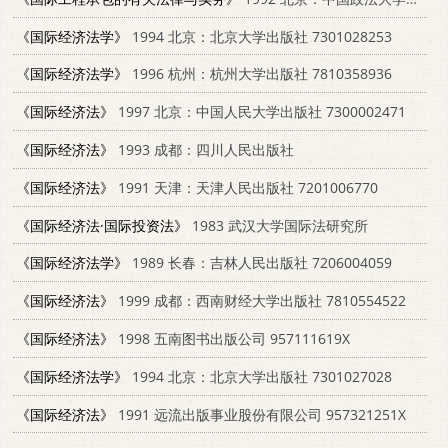
《国际经济法学》
1994 北京：北京大学出版社 7301028253
《国际经济法学》
1996 杭州：杭州大学出版社 7810358936
《国际经济法》
1997 北京：中国人民大学出版社 7300002471
《国际经济法》
1993 成都：四川人民出版社
《国际经济法》
1991 天津：天津人民出版社 7201006770
《国际经济法·国际投资法》
1983 武汉大学国际法研究所
《国际经济法学》
1989 长春：吉林人民出版社 7206004059
《国际经济法》
1999 成都：西南财经大学出版社 7810554522
《国际经济法》
1998 五南图书出版公司 957111619X
《国际经济法学》
1994 北京：北京大学出版社 7301027028
《国际经济法》
1991 远流出版事业股份有限公司 957321251X