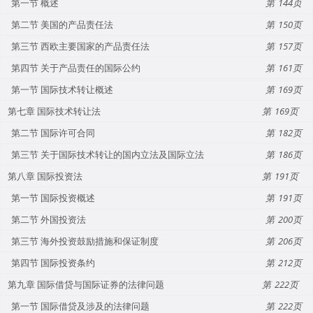
第一节 概述
144
第二节 美国的产品责任法
150
第三节 西欧主要国家的产品责任法
157
第四节 关于产品责任的国际公约
161
第一节 国际技术转让概述
169
第七章 国际技术转让法
169
第二节 国际许可合同
182
第三节 关于国际技术转让的国内立法及国际立法
186
第八章 国际投资法
191
第一节 国际投资概述
191
第二节 外国投资法
200
第三节 海外投资鼓励措施和保证制度
206
第四节 国际投资条约
212
第九章 国际借贷与国际证券的法律问题
222
第一节 国际借贷及涉及的法律问题
222