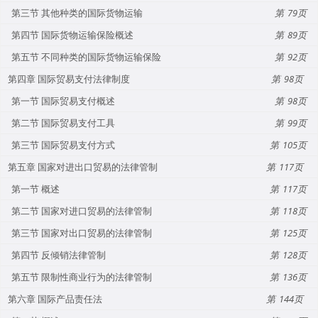
第三节 其他种类的国际货物运输
79
第四节 国际货物运输保险概述
89
第五节 不同种类的国际货物运输保险
92
第四章 国际贸易支付法律制度
98
第一节 国际贸易支付概述
98
第二节 国际贸易支付工具
99
第三节 国际贸易支付方式
105
第五章 国家对进出口贸易的法律管制
117
第一节 概述
117
第二节 国家对进口贸易的法律管制
118
第三节 国家对出口贸易的法律管制
125
第四节 反倾销法律管制
128
第五节 限制性商业行为的法律管制
136
第六章 国际产品责任法
144