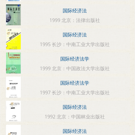
国际经济法
1999 北京：法律出版社
国际经济法
1995 长沙：中南工业大学出版社
国际经济法学
1999 北京：中国政法大学出版社
国际经济法学
1997 长沙：中南工业大学出版社
国际经济法
1992 北京：中国林业出版社
国际经济法