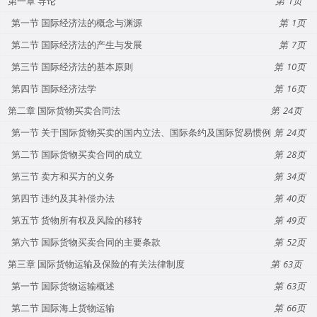
第一章 导论
1
第一节 国际经济法的概念与渊源
1
第二节 国际经济法的产生与发展
7
第三节 国际经济法的基本原则
10
第四节 国际经济法学
16
第二章 国际货物买卖合同法
24
第一节 关于国际货物买卖的国内立法、国际条约及国际贸易惯例
24
第二节 国际货物买卖合同的成立
28
第三节 卖方和买方的义务
34
第四节 违约及其补偿办法
40
第五节 货物所有权及风险的移转
49
第六节 国际货物买卖合同的主要条款
52
第三章 国际货物运输及保险的有关法律制度
63
第一节 国际货物运输概述
63
第二节 国际海上货物运输
66