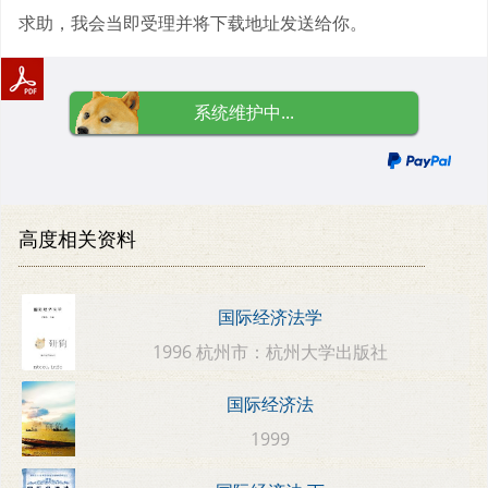
求助，我会当即受理并将下载地址发送给你。
系统维护中...
高度相关资料
国际经济法学
1996 杭州市：杭州大学出版社
国际经济法
1999