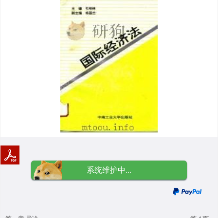
系统维护中...