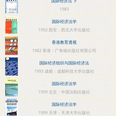
国际经济法 下
1983
国际经济法学
1992 西安：西北大学出版社
香港教育透视
1982 香港：广角镜出版社有限公司
国际经济组织与国际经济法
1993 成都：成都科技大学出版社
国际经济法学
1999 北京：中国法制出版社
国际经济法学
1999 天津：天津大学出版社