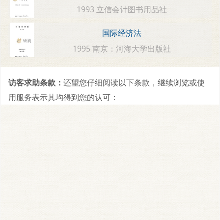
1993 立信会计图书用品社
国际经济法
1995 南京：河海大学出版社
访客求助条款：
还望您仔细阅读以下条款，继续浏览或使
用服务表示其均得到您的认可：