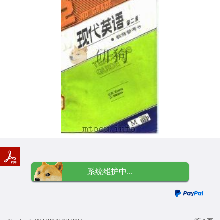
系统维护中...