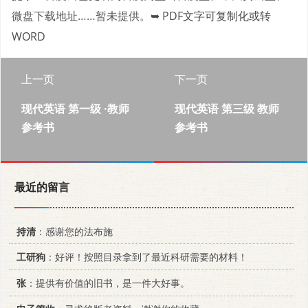
微盘下载地址……暂未提供。
➥ PDF文字可复制化或转
WORD
上一页
下一页
现代英语 第一级 ·教师
现代英语 第三级 教师
参考书
参考书
最近的留言
持清
：感谢您的法布施
工研狗
：好评！按照目录拿到了最近科研需要的材料！
张
：提供有价值的旧书，是一件大好事。