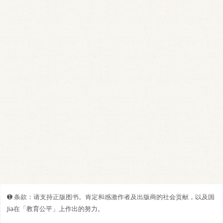
➊️ 条款：请支持正版图书。肯定和感激作者及出版商的社会贡献，以及国
Jia在「教育公平」上作出的努力。