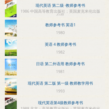
现代英语 第二级 ·教师参考书
1986 中国高等教育出版社；英国麦克米伦出版
公司
教师参考书 英语1
1980
英语 4 教师参考书
1982
日语 第二外语用 教师参考书
1981
现代英语 第二版 第一级 教师教学用书
1993
现代英语第4级教师参考书
1988 北京：高等教育出版社；英国麦克米伦出