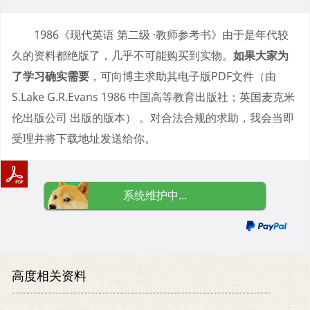
1986《现代英语 第二级 ·教师参考书》由于是年代较
久的资料都绝版了，几乎不可能购买到实物。
如果大家为
了学习确实需要
，可向博主求助其电子版PDF文件（由
S.Lake G.R.Evans 1986 中国高等教育出版社；英国麦克米
伦出版公司 出版的版本） 。对合法合规的求助，我会当即
受理并将下载地址发送给你。
系统维护中...
高度相关资料