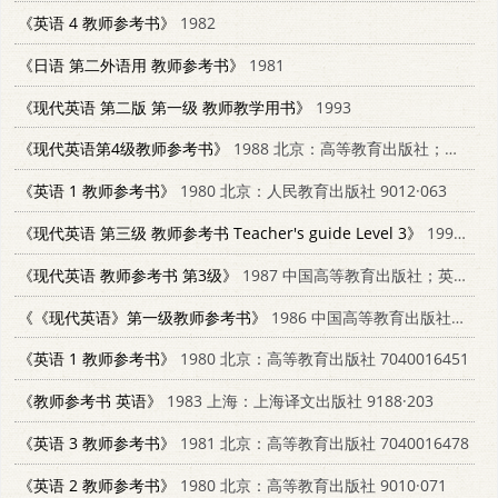
《英语 4 教师参考书》
1982
《日语 第二外语用 教师参考书》
1981
《现代英语 第二版 第一级 教师教学用书》
1993
《现代英语第4级教师参考书》
1988 北京：高等教育出版社；英国麦克米伦出版公司 7040001993
《英语 1 教师参考书》
1980 北京：人民教育出版社 9012·063
《现代英语 第三级 教师参考书 Teacher's guide Level 3》
1993 中国高等教育出版社；英国麦克米伦出版公司 7040044420
《现代英语 教师参考书 第3级》
1987 中国高等教育出版社；英国麦克米伦出版公司 7040008173
《《现代英语》第一级教师参考书》
1986 中国高等教育出版社；英国麦克米伦出版公司 9010·0271
《英语 1 教师参考书》
1980 北京：高等教育出版社 7040016451
《教师参考书 英语》
1983 上海：上海译文出版社 9188·203
《英语 3 教师参考书》
1981 北京：高等教育出版社 7040016478
《英语 2 教师参考书》
1980 北京：高等教育出版社 9010·071