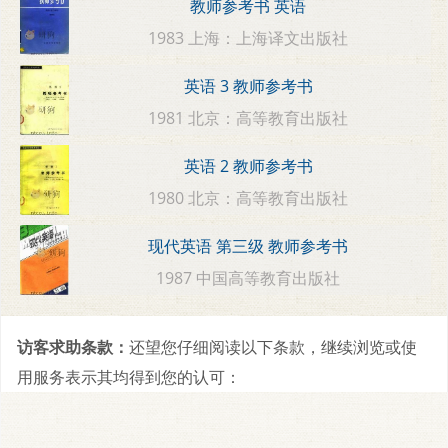
教师参考书 英语
1983 上海：上海译文出版社
英语 3 教师参考书
1981 北京：高等教育出版社
英语 2 教师参考书
1980 北京：高等教育出版社
现代英语 第三级 教师参考书
1987 中国高等教育出版社
访客求助条款：
还望您仔细阅读以下条款，继续浏览或使
用服务表示其均得到您的认可：