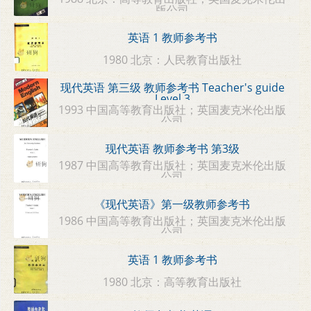
版公司
英语 1 教师参考书
1980 北京：人民教育出版社
现代英语 第三级 教师参考书 Teacher's guide
Level 3
1993 中国高等教育出版社；英国麦克米伦出版
公司
现代英语 教师参考书 第3级
1987 中国高等教育出版社；英国麦克米伦出版
公司
《现代英语》第一级教师参考书
1986 中国高等教育出版社；英国麦克米伦出版
公司
英语 1 教师参考书
1980 北京：高等教育出版社