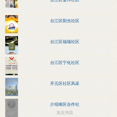
台江区阳光社区
台江区福瑞社区
台江区宁化社区
开元区社区风采
介绍南区合作社
东北书店