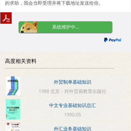
的求助，我会当即受理并将下载地址发送给你。
系统维护中...
高度相关资料
外贸制单基础知识
1988 北京：对外贸易教育出版社
中文专业基础知识总汇
1990.05
外汇业务基础知识