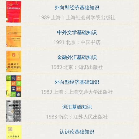
外向型经济基础知识
1989 上海：上海社会科学院出版社
中外文学基础知识
1991 北京：中国书店
金融外汇基础知识
1989 北京：知识出版社
外向型经济基础知识
1989 上海：上海交通大学出版社
词汇基础知识
1983 南京：江苏人民出版社
认识论基础知识