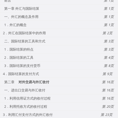
前言
1
第一章 外汇与国际结算
1
一、外汇的概念及作用
1
1．外汇的概念
1
2．外汇在国际结算中的作用
2
二、国际结算的工具和方式
3
1．国际结算的特点
3
2．国际结算的工具
4
3．国际结算的支付货币
8
4．国际结算的支付方式
9
第二章
对外交易与外汇收付
16
一、进出口交易与外汇收付
16
1．利用信用证方式的收付过程
16
2．利用托收方式的收付过程
20
3．利用汇付支付方式的外汇收付
23