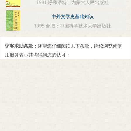
1981 呼和浩特：内蒙古人民出版社
中外文学史基础知识
1995 合肥：中国科学技术大学出版社
访客求助条款：
还望您仔细阅读以下条款，继续浏览或使
用服务表示其均得到您的认可：