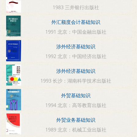
1983 三井银行出版社
外汇额度会计基础知识
1991 北京：中国金融出版社
涉外经济基础知识
1992 北京：中国经济出版社
涉外经济基础知识
1993 长沙：湖南科学技术出版社
外贸基础知识
1994 北京：高等教育出版社
外贸业务基础知识
1989 北京：机械工业出版社