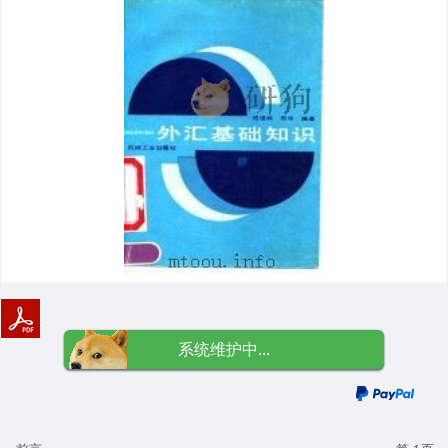
系统维护中...