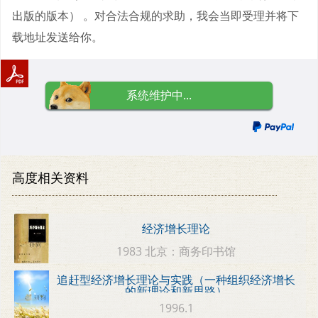
出版的版本） 。对合法合规的求助，我会当即受理并将下
载地址发送给你。
系统维护中...
高度相关资料
经济增长理论
1983 北京：商务印书馆
追赶型经济增长理论与实践（一种组织经济增长
的新理论和新思路）
1996.1