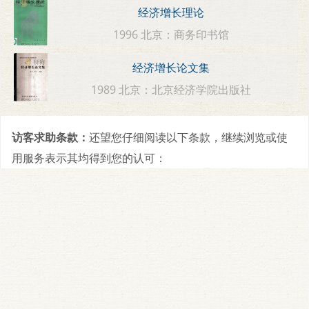
经济增长理论
1996 北京：商务印书馆
经济增长论文集
1989 北京：北京经济学院出版社
访客求助条款：
还望您仔细阅读以下条款，继续浏览或使
用服务表示其均得到您的认可：