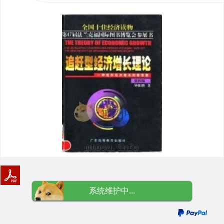
系统维护中...