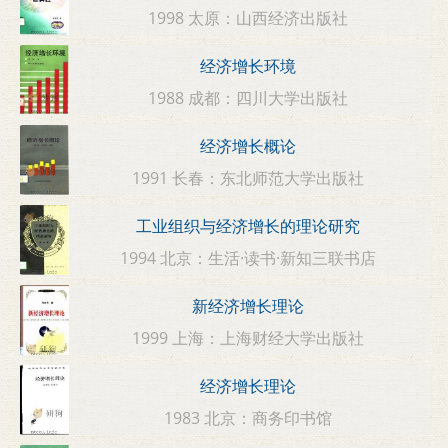
1998 太原：山西经济出版社
经济增长环境
1988 成都：四川大学出版社
经济增长概论
1991 长春：东北师范大学出版社
工业组织与经济增长的理论研究
1994 北京：生活·读书·新知三联书店
新经济增长理论
1999 上海：上海财经大学出版社
经济增长理论
1983 北京：商务印书馆