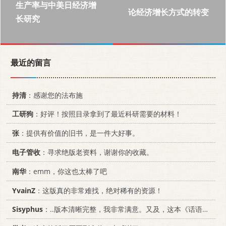
生产率与中美日经济增
论经济增长方式的转变
长研究
最近的留言
持清
：感谢您的法布施
工研狗
：好评！按照目录拿到了最近科研需要的材料！
张
：提供有价值的旧书，是一件大好事。
电子管收
：寻求绝版老资料，谢谢你的收藏。
南华
：emm，你这也太棒了吧
YvainZ
：这版真的非常难找，绝对稀有的资源！
Sisyphus
：..版本清晰完整，我非常满意。又及，这本《话语的真相》...