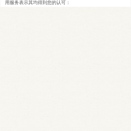
用服务表示其均得到您的认可：