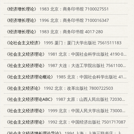
《经济增长理论》
1983 北京：商务印书馆 7100027551
《经济增长理论》
1996 北京：商务印书馆 7100016347
《经济增长理论》
1983 北京：商务印书馆 4017·280
《论社会主义经济》
1995 厦门：厦门大学出版社 7561511183
《社会主义经济理论》
1981 北京：中国社会科学出版社 4190·094
《社会主义经济理论》
1987 大连：大连工学院出版社 756110040X
《社会主义经济理论概论》
1985 北京：中国社会科学出版社 4190·205
《社会主义经济论》
1992 北京：改革出版社 7800722503
《社会主义经济理论ABC》
1987 太原：山西人民出版社 7203000273
《社会主义经济理论》
1999 北京：中国人民大学出版社 7300029787
《社会主义经济理论》
1992 北京：中国经济出版社 7501717087
《社会主义经济增长理论导论》
1994 上海：上海三联书店；上海：上海人民出版社 7208018650