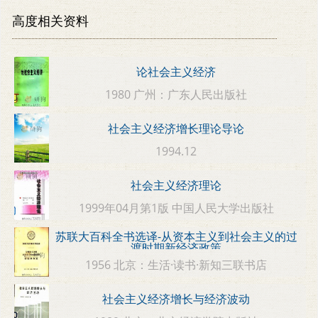
高度相关资料
论社会主义经济
1980 广州：广东人民出版社
社会主义经济增长理论导论
1994.12
社会主义经济理论
1999年04月第1版 中国人民大学出版社
苏联大百科全书选译-从资本主义到社会主义的过
渡时期新经济政策
1956 北京：生活·读书·新知三联书店
社会主义经济增长与经济波动