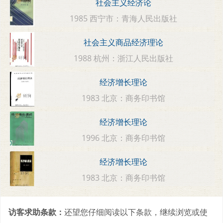
社会主义经济论
1985 西宁市：青海人民出版社
社会主义商品经济理论
1988 杭州：浙江人民出版社
经济增长理论
1983 北京：商务印书馆
经济增长理论
1996 北京：商务印书馆
经济增长理论
1983 北京：商务印书馆
访客求助条款：
还望您仔细阅读以下条款，继续浏览或使