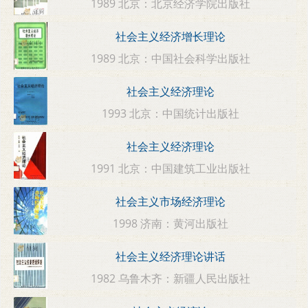
1989 北京：北京经济学院出版社
社会主义经济增长理论
1989 北京：中国社会科学出版社
社会主义经济理论
1993 北京：中国统计出版社
社会主义经济理论
1991 北京：中国建筑工业出版社
社会主义市场经济理论
1998 济南：黄河出版社
社会主义经济理论讲话
1982 乌鲁木齐：新疆人民出版社