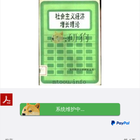
系统维护中...