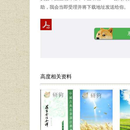
助，我会当即受理并将下载地址发送给你。
高度相关资料