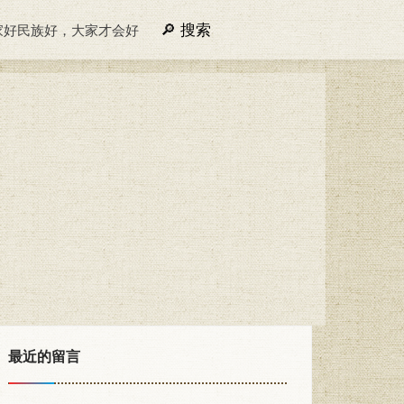
搜索
家好民族好，大家才会好
最近的留言