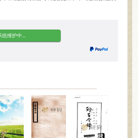
系统维护中...