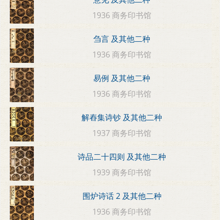
1936 商务印书馆
刍言 及其他二种
1936 商务印书馆
易例 及其他二种
1936 商务印书馆
解舂集诗钞 及其他二种
1937 商务印书馆
诗品二十四则 及其他二种
1939 商务印书馆
围炉诗话 2 及其他二种
1936 商务印书馆