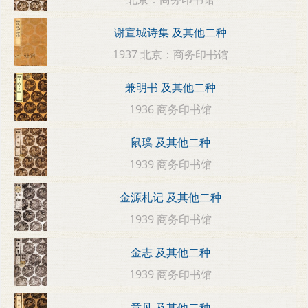
谢宣城诗集 及其他二种
1937 北京：商务印书馆
兼明书 及其他二种
1936 商务印书馆
鼠璞 及其他二种
1939 商务印书馆
金源札记 及其他二种
1939 商务印书馆
金志 及其他二种
1939 商务印书馆
意见 及其他二种