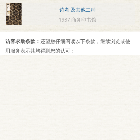
诗考 及其他二种
1937 商务印书馆
访客求助条款：
还望您仔细阅读以下条款，继续浏览或使
用服务表示其均得到您的认可：