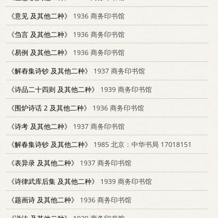
《意见 及其他二种》
1936 商务印书馆
《刍言 及其他二种》
1936 商务印书馆
《易例 及其他二种》
1936 商务印书馆
《解舂集诗钞 及其他二种》
1937 商务印书馆
《诗品二十四则 及其他二种》
1939 商务印书馆
《围炉诗话 2 及其他二种》
1936 商务印书馆
《诗考 及其他二种》
1937 商务印书馆
《解春集诗钞 及其他二种》
1985 北京：中华书局 17018151
《表异录 及其他二种》
1937 商务印书馆
《诗律武库后集 及其他二种》
1939 商务印书馆
《题画诗 及其他二种》
1936 商务印书馆