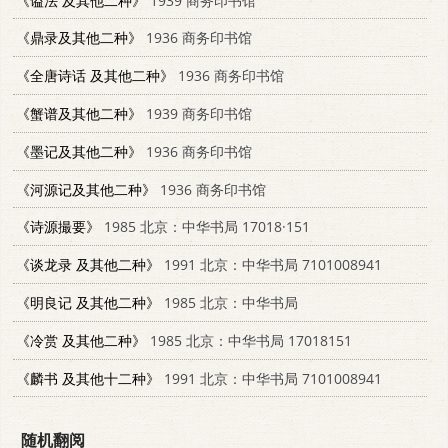
《谥法 及其他二种》
1939 商务印书馆
《鼎录及其他二种》
1936 商务印书馆
《全唐诗话 及其他二种》
1936 商务印书馆
《蟹谱及其他二种》
1939 商务印书馆
《墨记及其他二种》
1936 商务印书馆
《河源记及其他二种》
1936 商务印书馆
《诗源撮要》
1985 北京：中华书局 17018·151
《谈龙录 及其他二种》
1991 北京：中华书局 7101008941
《明良记 及其他二种》
1985 北京：中华书局
《冷赏 及其他二种》
1985 北京：中华书局 17018151
《麟书 及其他十二种》
1991 北京：中华书局 7101008941
随机翻阅