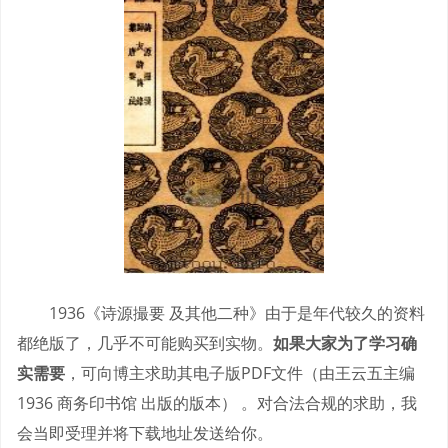
1936《诗源撮要 及其他二种》由于是年代较久的资料
都绝版了，几乎不可能购买到实物。
如果大家为了学习确
实需要
，可向博主求助其电子版PDF文件（由王云五主编
1936 商务印书馆 出版的版本） 。对合法合规的求助，我
会当即受理并将下载地址发送给你。