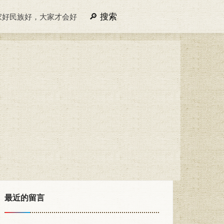
搜索
家好民族好，大家才会好
最近的留言