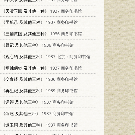
《天潢玉牒 及其他一种》
1937 商务印书馆
《吴船录 及其他三种》
1937 商务印书馆
《三辅黄图 及其他三种》
1936 商务印书馆
《野记 及其他三种》
1936 商务印书馆
《观心约 及其他三种》
1937 北京：商务印书馆
《炳烛偶钞 及其他一种》
1937 商务印书馆
《交食经 及其他三种》
1936 商务印书馆
《再生记 及其他三种》
1939 商务印书馆
《词评 及其他三种》
1937 商务印书馆
《缅述 及其他三种》
1937 商务印书馆
《漱玉词 及其他三种》
1937 商务印书馆