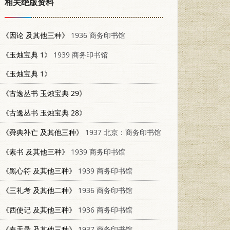
相关绝版资料
《因论 及其他三种》
1936 商务印书馆
《玉烛宝典 1》
1939 商务印书馆
《玉烛宝典 1》
《古逸丛书 玉烛宝典 29》
《古逸丛书 玉烛宝典 28》
《舜典补亡 及其他三种》
1937 北京：商务印书馆
《素书 及其他三种》
1939 商务印书馆
《黑心符 及其他三种》
1939 商务印书馆
《三礼考 及其他二种》
1936 商务印书馆
《西使记 及其他三种》
1936 商务印书馆
《奉天录 及其他三种》
1937 商务印书馆