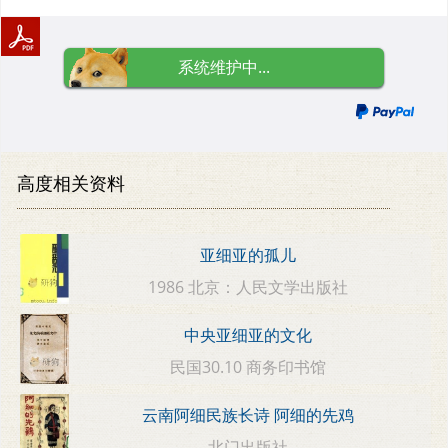
系统维护中...
高度相关资料
亚细亚的孤儿
1986 北京：人民文学出版社
中央亚细亚的文化
民国30.10 商务印书馆
云南阿细民族长诗 阿细的先鸡
北门出版社