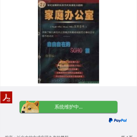
系统维护中...