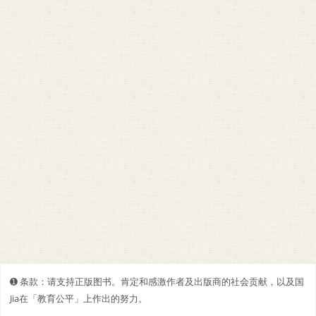
➊️ 条款：请支持正版图书。肯定和感激作者及出版商的社会贡献，以及国
Jia在「教育公平」上作出的努力。