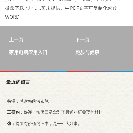
微盘下载地址……暂未提供。
➥ PDF文字可复制化或转
WORD
上一页
下一页
家用电脑应用入门
跑步与健康
最近的留言
持清
：感谢您的法布施
工研狗
：好评！按照目录拿到了最近科研需要的材料！
张
：提供有价值的旧书，是一件大好事。