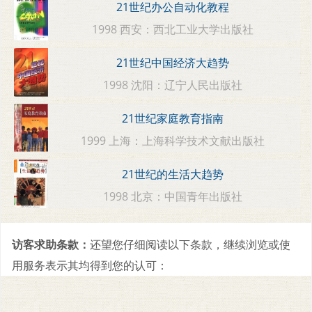
21世纪办公自动化教程
1998 西安：西北工业大学出版社
21世纪中国经济大趋势
1998 沈阳：辽宁人民出版社
21世纪家庭教育指南
1999 上海：上海科学技术文献出版社
21世纪的生活大趋势
1998 北京：中国青年出版社
访客求助条款：
还望您仔细阅读以下条款，继续浏览或使
用服务表示其均得到您的认可：