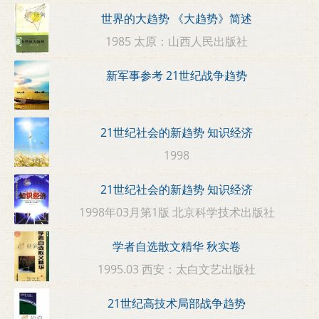
世界的大趋势 《大趋势》简述
1985 太原：山西人民出版社
新军事参考 21世纪战争趋势
21世纪社会的新趋势 知识经济
1998
21世纪社会的新趋势 知识经济
1998年03月第1版 北京科学技术出版社
学者自选散文精华 秋实卷
1995.03 西安：太白文艺出版社
21世纪高技术局部战争趋势