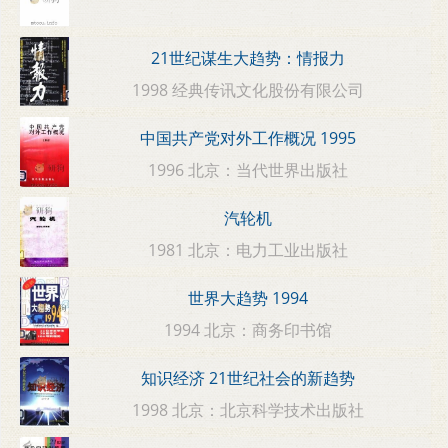
21世纪谋生大趋势：情报力
1998 经典传讯文化股份有限公司
中国共产党对外工作概况 1995
1996 北京：当代世界出版社
汽轮机
1981 北京：电力工业出版社
世界大趋势 1994
1994 北京：商务印书馆
知识经济 21世纪社会的新趋势
1998 北京：北京科学技术出版社