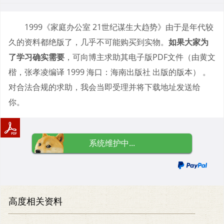
1999《家庭办公室 21世纪谋生大趋势》由于是年代较
久的资料都绝版了，几乎不可能购买到实物。
如果大家为
了学习确实需要
，可向博主求助其电子版PDF文件（由黄文
楷，张孝凌编译 1999 海口：海南出版社 出版的版本） 。
对合法合规的求助，我会当即受理并将下载地址发送给
你。
系统维护中...
高度相关资料