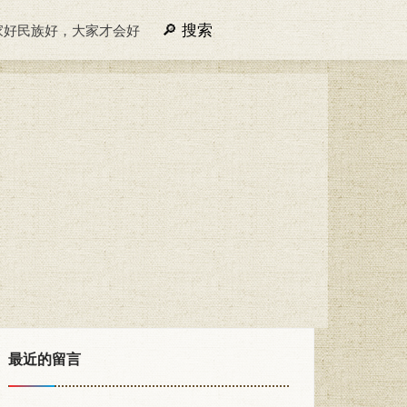
搜索
家好民族好，大家才会好
最近的留言