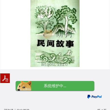
系统维护中...