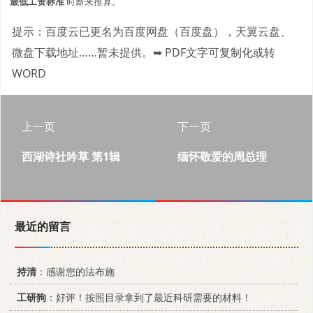
最低工资标准
时薪来推算。
提示：百度云已更名为百度网盘（百度盘），天翼云盘、
微盘下载地址……暂未提供。
➥ PDF文字可复制化或转
WORD
上一页
下一页
西湖诗社吟草 第1辑
缅怀敬爱的周总理
最近的留言
持清
：感谢您的法布施
工研狗
：好评！按照目录拿到了最近科研需要的材料！