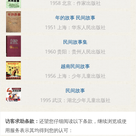
1958 北京：作家出版社
年的故事 民间故事
1951 上海：华东人民出版社
民间故事集
1960 贵阳：贵州人民出版社
越南民间故事
1956 上海：少年儿童出版社
民间故事
1995 武汉：湖北少年儿童出版社
访客求助条款：
还望您仔细阅读以下条款，继续浏览或使
用服务表示其均得到您的认可：