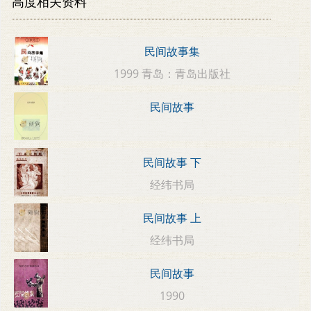
高度相关资料
民间故事集
1999 青岛：青岛出版社
民间故事
民间故事 下
经纬书局
民间故事 上
经纬书局
民间故事
1990