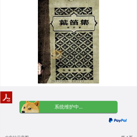
系统维护中...