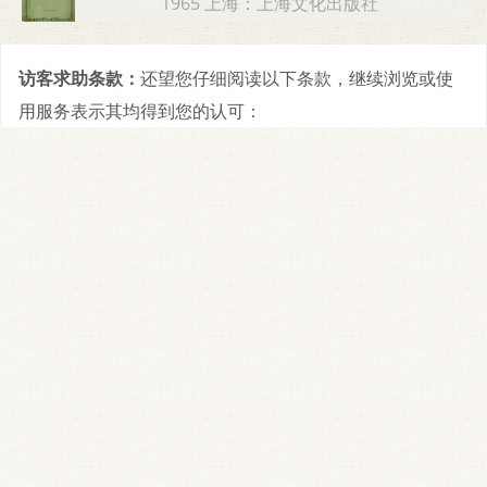
1965 上海：上海文化出版社
访客求助条款：
还望您仔细阅读以下条款，继续浏览或使
用服务表示其均得到您的认可：