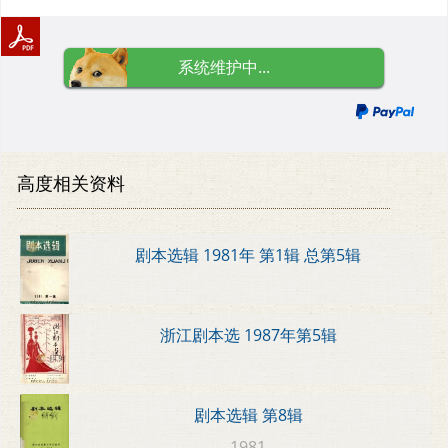
系统维护中...
高度相关资料
剧本选辑 1981年 第1辑 总第5辑
浙江剧本选 1987年第5辑
剧本选辑 第8辑
1981