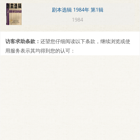
剧本选辑 1984年 第1辑
1984
访客求助条款：
还望您仔细阅读以下条款，继续浏览或使
用服务表示其均得到您的认可：