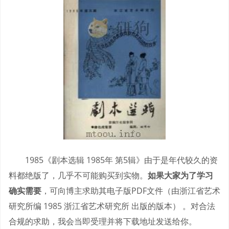
1985《剧本选辑 1985年 第5辑》由于是年代较久的资
料都绝版了，几乎不可能购买到实物。
如果大家为了学习
确实需要
，可向博主求助其电子版PDF文件（由浙江省艺术
研究所编 1985 浙江省艺术研究所 出版的版本） 。对合法
合规的求助，我会当即受理并将下载地址发送给你。