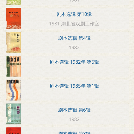
剧本选辑 第10辑
1981 湖北省戏剧工作室
剧本选辑 第4辑
1982
剧本选辑 1982年 第5辑
剧本选辑 1985年 第1辑
剧本选辑 第6辑
1982
剧本选辑 第3辑