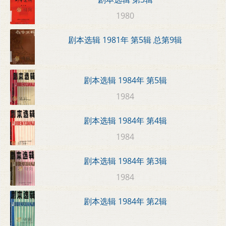
1980
剧本选辑 1981年 第5辑 总第9辑
剧本选辑 1984年 第5辑
1984
剧本选辑 1984年 第4辑
1984
剧本选辑 1984年 第3辑
1984
剧本选辑 1984年 第2辑