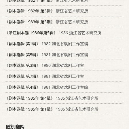
《剧本选辑 1982年 第4辑》
浙江省艺术研究所
《剧本选辑 1982年 第3辑》
浙江省艺术研究所
《剧本选辑 1983年 第5期》
浙江省艺术研究所
《浙江剧本选 1986年第5辑》
1986 浙江省艺术研究所
《剧本选辑 第1辑》
1982 湖北省戏剧工作室编
《剧本选辑 第5辑》
1981 湖北省戏剧工作室编
《剧本选辑 第3辑》
1980 湖北省戏剧工作室
《剧本选辑 第7辑》
1981 湖北省戏剧工作室
《剧本选辑 第4辑》
1981 湖北省戏剧工作室编
《剧本选辑 1985年 第4辑》
1985 浙江省艺术研究所
《剧本选辑 1985年 第1辑》
1985 浙江省艺术研究所
随机翻阅