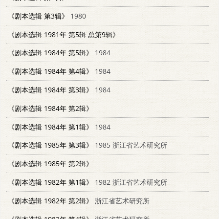
《剧本选辑 第3辑》
1980
《剧本选辑 1981年 第5辑 总第9辑》
《剧本选辑 1984年 第5辑》
1984
《剧本选辑 1984年 第4辑》
1984
《剧本选辑 1984年 第3辑》
1984
《剧本选辑 1984年 第2辑》
《剧本选辑 1984年 第1辑》
1984
《剧本选辑 1985年 第3辑》
1985 浙江省艺术研究所
《剧本选辑 1985年 第2辑》
《剧本选辑 1982年 第1辑》
1982 浙江省艺术研究所
《剧本选辑 1982年 第2辑》
浙江省艺术研究所