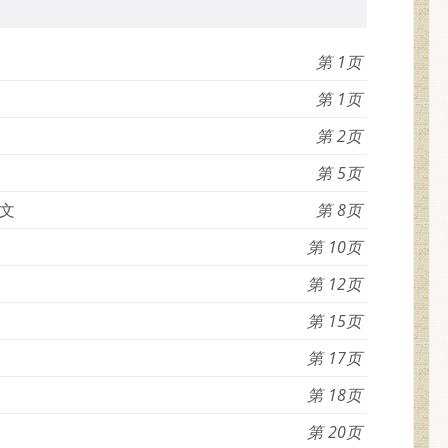
1
1
2
5
文
8
10
12
15
17
18
20