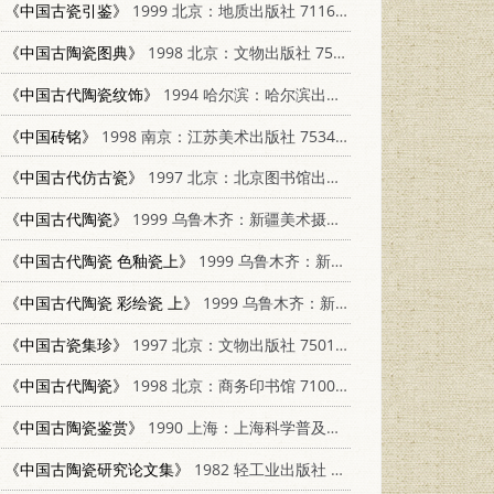
《中国古瓷引鉴》
1999 北京：地质出版社 7116025480
《中国古陶瓷图典》
1998 北京：文物出版社 7501009244
《中国古代陶瓷纹饰》
1994 哈尔滨：哈尔滨出版社 7805578389
《中国砖铭》
1998 南京：江苏美术出版社 7534408989
《中国古代仿古瓷》
1997 北京：北京图书馆出版社 7501313350
《中国古代陶瓷》
1999 乌鲁木齐：新疆美术摄影出版社 7805477884
《中国古代陶瓷 色釉瓷上》
1999 乌鲁木齐：新疆美术摄影出版社 7805477884
《中国古代陶瓷 彩绘瓷 上》
1999 乌鲁木齐：新疆美术摄影出版社 7805477884
《中国古瓷集珍》
1997 北京：文物出版社 7501009325
《中国古代陶瓷》
1998 北京：商务印书馆 7100020824
《中国古陶瓷鉴赏》
1990 上海：上海科学普及出版社 7542702971
《中国古陶瓷研究论文集》
1982 轻工业出版社 15042·1720