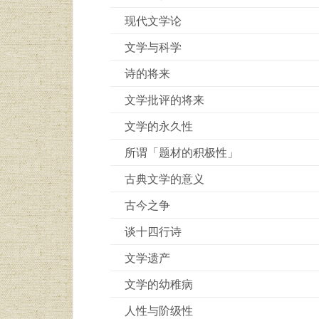
现代文学论
文学与科学
诗的将来
文学批评的将来
文学的永久性
所谓「题材的积极性」
古典文学的意义
古今之争
谈十四行诗
文学遗产
文学的幼稚病
人性与阶级性