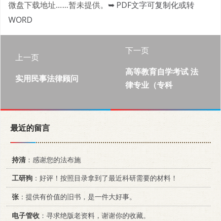
微盘下载地址……暂未提供。
➥ PDF文字可复制化或转
WORD
下一页
上一页
高等教育自学考试 法
实用民事法律顾问
律专业（专科
最近的留言
持清
：感谢您的法布施
工研狗
：好评！按照目录拿到了最近科研需要的材料！
张
：提供有价值的旧书，是一件大好事。
电子管收
：寻求绝版老资料，谢谢你的收藏。