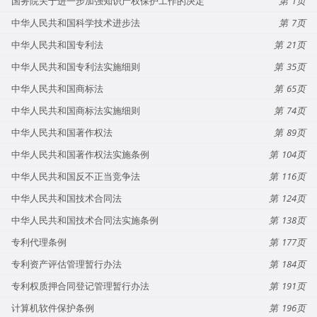
国务院关于进一步加强知识产权保护工作的决定
1
中华人民共和国科学技术进步法
7
中华人民共和国专利法
21
中华人民共和国专利法实施细则
35
中华人民共和国商标法
65
中华人民共和国商标法实施细则
74
中华人民共和国著作权法
89
中华人民共和国著作权法实施条例
104
中华人民共和国反不正当竞争法
116
中华人民共和国技术合同法
124
中华人民共和国技术合同法实施条例
138
专利代理条例
177
专利资产评估管理暂行办法
184
专利权质押合同登记管理暂行办法
191
计算机软件保护条例
196