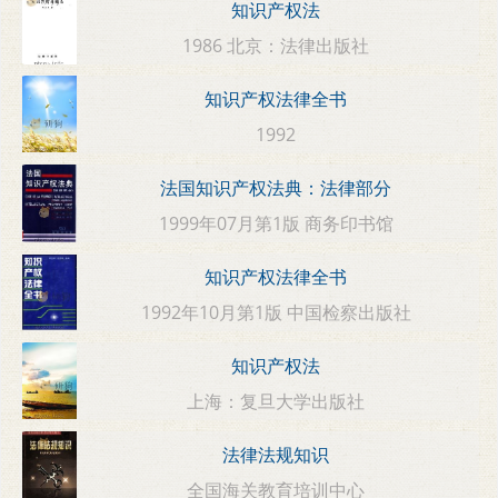
知识产权法
1986 北京：法律出版社
知识产权法律全书
1992
法国知识产权法典：法律部分
1999年07月第1版 商务印书馆
知识产权法律全书
1992年10月第1版 中国检察出版社
知识产权法
上海：复旦大学出版社
法律法规知识
全国海关教育培训中心