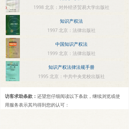
1998 北京：对外经济贸易大学出版社
知识产权法
1997 北京：法律出版社
中国知识产权法
1999 北京：法律出版社
知识产权法律法规手册
1995 北京：中共中央党校出版社
访客求助条款：
还望您仔细阅读以下条款，继续浏览或使
用服务表示其均得到您的认可：