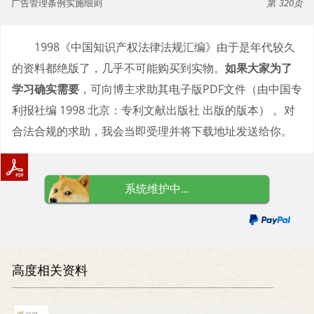
广告管理条例实施细则
320
1998《中国知识产权法律法规汇编》由于是年代较久
的资料都绝版了，几乎不可能购买到实物。
如果大家为了
学习确实需要
，可向博主求助其电子版PDF文件（由中国专
利报社编 1998 北京：专利文献出版社 出版的版本） 。对
合法合规的求助，我会当即受理并将下载地址发送给你。
系统维护中...
高度相关资料