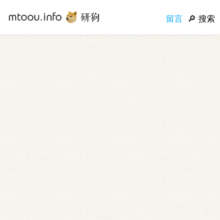
留言
搜索