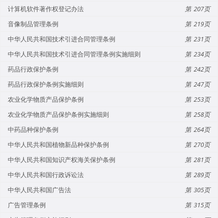
计算机软件著作权登记办法
207
音像制品管理条例
219
中华人民共和国技术引进合同管理条例
231
中华人民共和国技术引进合同管理条例实施细则
234
药品行政保护条例
242
药品行政保护条例实施细则
247
农业化学物质产品保护条例
253
农业化学物质产品保护条例实施细则
258
中药品种保护条例
264
中华人民共和国植物新品种保护条例
270
中华人民共和国知识产权海关保护条例
281
中华人民共和国行政诉讼法
289
中华人民共和国广告法
305
广告管理条例
315