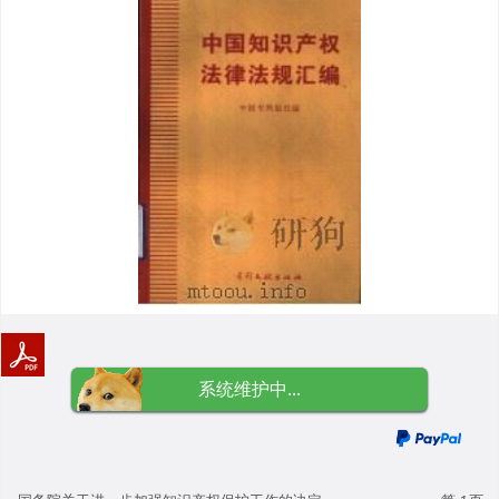
系统维护中...