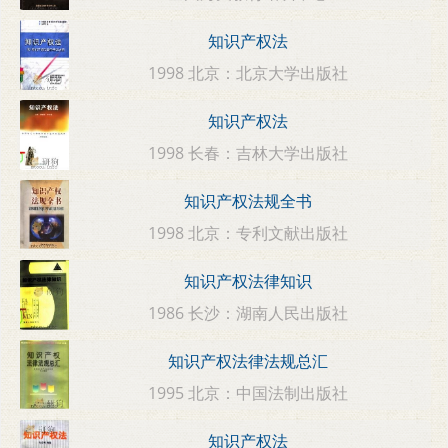
知识产权法
1998 北京：北京大学出版社
知识产权法
1998 长春：吉林大学出版社
知识产权法规全书
1998 北京：专利文献出版社
知识产权法律知识
1986 长沙：湖南人民出版社
知识产权法律法规总汇
1995 北京：中国法制出版社
知识产权法