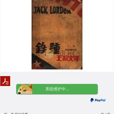
系统维护中...