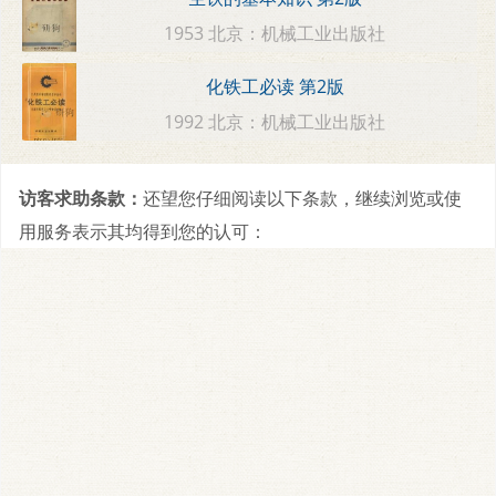
1953 北京：机械工业出版社
化铁工必读 第2版
1992 北京：机械工业出版社
访客求助条款：
还望您仔细阅读以下条款，继续浏览或使
用服务表示其均得到您的认可：