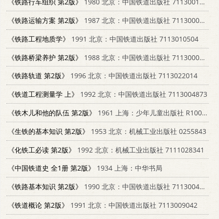
《铁路行车组织 第2版》
1980 北京：中国铁道出版社 7113001947
《铁路运输方案 第2版》
1987 北京：中国铁道出版社 7113000002
《铁路工程地质学》
1991 北京：中国铁道出版社 7113010504
《铁路桥梁养护 第2版》
1988 北京：中国铁道出版社 711300041X
《铁路轨道 第2版》
1996 北京：中国铁道出版社 7113022014
《铁道工程测量学 上》
1992 北京：中国铁道出版社 7113004873
《铁木儿和他的队伍 第2版》
1961 上海：少年儿童出版社 R10024·1849
《生铁的基本知识 第2版》
1953 北京：机械工业出版社 0255843
《化铁工必读 第2版》
1992 北京：机械工业出版社 7111028341
《中国铁道史 全1册 第2版》
1934 上海：中华书局
《铁路基本知识 第2版》
1990 北京：中国铁道出版社 7113004903
《铁道概论 第2版》
1991 北京：中国铁道出版社 7113009042