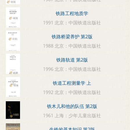
铁路工程地质学
1991 北京：中国铁道出版社
铁路桥梁养护 第2版
1988 北京：中国铁道出版社
铁路轨道 第2版
1996 北京：中国铁道出版社
铁道工程测量学 上
1992 北京：中国铁道出版社
铁木儿和他的队伍 第2版
1961 上海：少年儿童出版社
生铁的基本知识 第2版