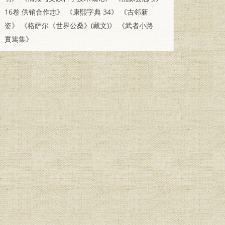
16卷 供销合作志》
《康熙字典 34》
《古邻新
姿》
《格萨尔《世界公桑》(藏文)》
《武者小路
實篤集》