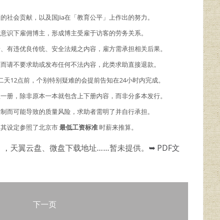
商的社会贡献，以及国Jia在「教育公平」上作出的努力。
主观意识下雇佣博主，形成博主受雇于访客的劳务关系。
情、有违优良传统、安全法规之内容，雇方需承担相关后果。
故而请不要求助或发布任何不法内容，此类求助直接退款。
二天12点前，个别特别疑难的会提前告知在24小时内完成。
理一册，除非原本一本就包含上下册内容，而非分多本发行。
限制而可能导致的质量风险，求助者需明了并自行承担。
，其设定参照了北京市
最低工资标准
时薪来推算。
），天翼云盘、微盘下载地址……暂未提供。
➥ PDF文
下一页