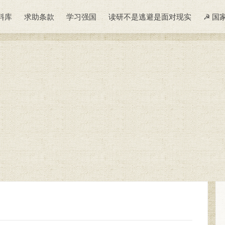
料库
求助条款
学习强国
读研不是逃避是面对现实
☭ 国