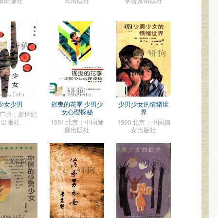
报出版社
民出版社
学普及出版社
少女少男
摇曳的花季 少男少
少男少女的情绪世
女心理探秘
界
7 广州：新世纪
出版社
1991 北京：中国发
1990 北京：中国妇
展出版社
女出版社