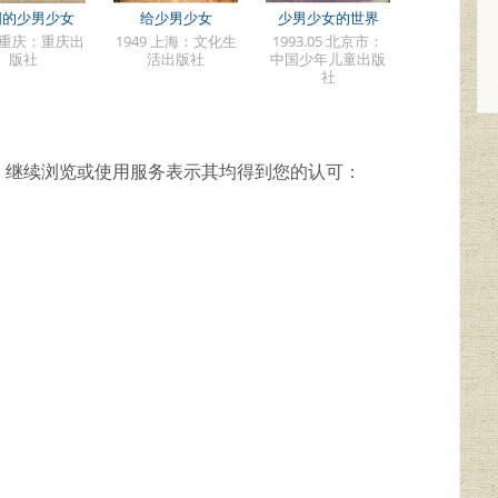
国的少男少女
给少男少女
少男少女的世界
6 重庆：重庆出
1949 上海：文化生
1993.05 北京市：
版社
活出版社
中国少年儿童出版
社
，继续浏览或使用服务表示其均得到您的认可：