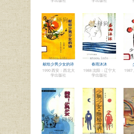
学出版社
学出版社
献给少男少女的诗
春雨沐沐
1990 西安：西北大
1988 沈阳：辽宁大
198
学出版社
学出版社