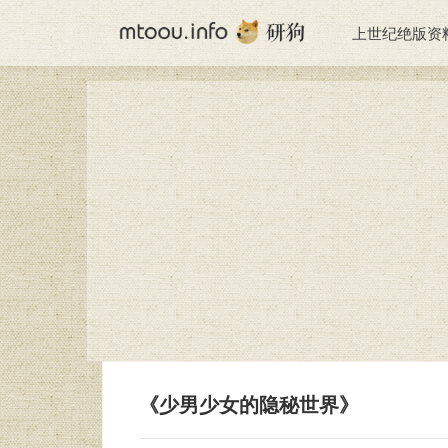
上世纪绝版资
《少男少女的隐秘世界》