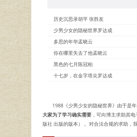
历史沉思录胡平 张胜友
少男少女的隐秘世界罗达成
多思的年华孟晓云
你在哪里失去了他孟晓云
黑色的七月陈冠柏
十七岁，在金字塔尖罗达成
1988《少男少女的隐秘世界》由于是
大家为了学习确实需要
，可向博主求助其电子
版社 出版的版本） 。对合法合规的求助，