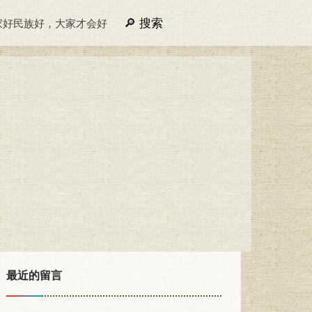
搜索
家好民族好，大家才会好
最近的留言