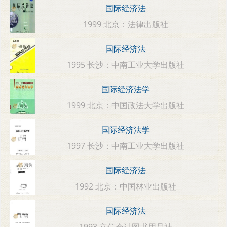
国际经济法
1999 北京：法律出版社
国际经济法
1995 长沙：中南工业大学出版社
国际经济法学
1999 北京：中国政法大学出版社
国际经济法学
1997 长沙：中南工业大学出版社
国际经济法
1992 北京：中国林业出版社
国际经济法
1993 立信会计图书用品社