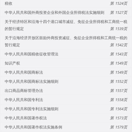
税收
1524
中华人民共和国外商投资企业和外国企业所得税法实施细则
1527
关于经济特区和沿海十四个港口城市减征、免征企业所得税和工商统一税
的暂行规定
1539
关于沿海经济开放区鼓励外商投资减征、免征企业所得税和工商统一税的
暂行规定
1542
中华人民共和国税收征收管理法
1543
知识产权
1549
中华人民共和国商标法
1549
中华人民共和国商标法实施细则
1552
出口商品商标管理办法
1557
中华人民共和国专利法
1558
中华人民共和国专利法实施细则
1564
中华人民共和国著作权法
1573
中华人民共和国著作权法实施条例
1579