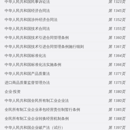
中华人民共和国民事诉讼法
1323
中华人民共和国经济合同法
1345
中华人民共和国涉外经济合同法
1352
中华人民共和国技术合同法
1355
中华人民共和国技术引进合同管理条例
1360
中华人民共和国技术引进合同管理条例施行细则
1361
中华人民共和国标准化法
1364
中华人民共和国标准化法实施条例
1366
中华人民共和国产品质量法
1371
进口商品质量监督管理办法
1375
企业·投资
1380
中华人民共和国全民所有制工业企业法
1380
全民所有制工业企业承包经营责任制暂行条例
1385
全民所有制工业企业转换经营机制条例
1388
中华人民共和国企业破产法（试行）
1397