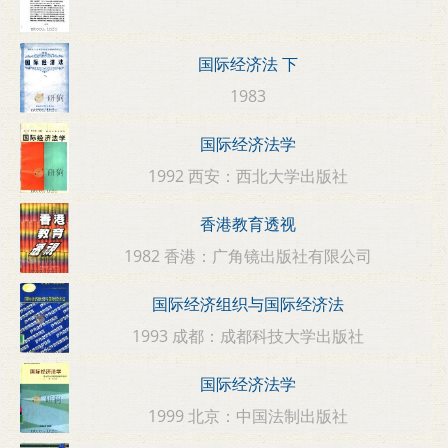
国际经济法 下
1983
国际经济法学
1992 西安：西北大学出版社
香港教育透视
1982 香港：广角镜出版社有限公司
国际经济组织与国际经济法
1993 成都：成都科技大学出版社
国际经济法学
1999 北京：中国法制出版社