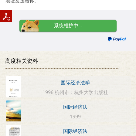
地址发送给你。
系统维护中...
高度相关资料
国际经济法学
1996 杭州市：杭州大学出版社
国际经济法
1999
国际经济法