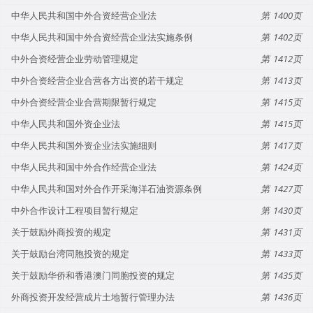
中华人民共和国中外合资经营企业法
1400
中华人民共和国中外合资经营企业法实施条例
1402
中外合资经营企业劳动管理规定
1412
中外合资经营企业合营各方出资的若干规定
1413
中外合资经营企业合营期限暂行规定
1415
中华人民共和国外资企业法
1415
中华人民共和国外资企业法实施细则
1417
中华人民共和国中外合作经营企业法
1424
中华人民共和国对外合作开采海洋石油资源条例
1427
中外合作设计工程项目暂行规定
1430
关于鼓励外商投资的规定
1431
关于鼓励台湾同胞投资的规定
1433
关于鼓励华侨和香港澳门同胞投资的规定
1435
外商投资开发经营成片土地暂行管理办法
1436