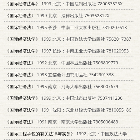
《国际经济法学》
1999 北京：中国法制出版社 780083526X
《国际经济法》
1999 北京：法律出版社 750362812X
《国际经济法》
1995 长沙：中南工业大学出版社 781020761X
《国际经济法学》
1999 北京：中国政法大学出版社 7562017387
《国际经济法学》
1997 长沙：中南工业大学出版社 7810209531
《国际经济法》
1992 北京：中国林业出版社 7503809779
《国际经济法》
1993 立信会计图书用品社 7542901338
《国际经济法》
1995 南京：河海大学出版社 7563007679
《国际经济法学》
1999 北京：中国城市出版社 7507411230
《国际经济法学》
1991 沈阳：东北财经大学出版社 7810055186
《国际经济法》
1991 南京：南京大学出版社 7305006483
《国际工程承包的有关法律与实务》
1992 北京：中国政法大学出版社 7562007837