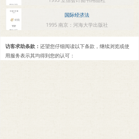
国际经济法
1995 南京：河海大学出版社
访客求助条款：
还望您仔细阅读以下条款，继续浏览或使
用服务表示其均得到您的认可：