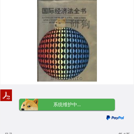
系统维护中...