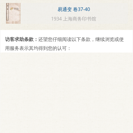
易通变 卷37-40
1934 上海商务印书馆
访客求助条款：
还望您仔细阅读以下条款，继续浏览或使
用服务表示其均得到您的认可：