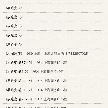
《易通变 7》
《易通变 5》
《易通变 3》
《易通变 2》
《易通变 4》
《易图通变》
1989 上海：上海古籍出版社 7532507025
《易通变 卷37-40》
1934 上海商务印书馆
《易通变 卷1-2》
1934 上海商务印书馆
《易通变 卷33-34》
1934 上海商务印书馆
《易通变 卷31-32》
1934 上海商务印书馆
《易通变 卷29-30》
1934 上海商务印书馆