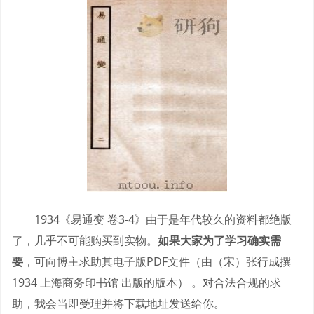
1934《易通变 卷3-4》由于是年代较久的资料都绝版
了，几乎不可能购买到实物。
如果大家为了学习确实需
要
，可向博主求助其电子版PDF文件（由（宋）张行成撰
1934 上海商务印书馆 出版的版本） 。对合法合规的求
助，我会当即受理并将下载地址发送给你。