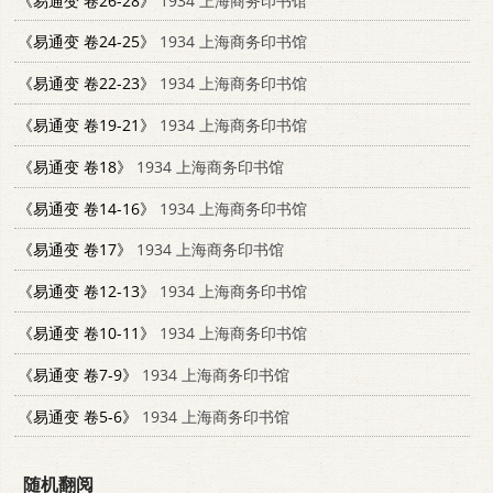
《易通变 卷26-28》
1934 上海商务印书馆
《易通变 卷24-25》
1934 上海商务印书馆
《易通变 卷22-23》
1934 上海商务印书馆
《易通变 卷19-21》
1934 上海商务印书馆
《易通变 卷18》
1934 上海商务印书馆
《易通变 卷14-16》
1934 上海商务印书馆
《易通变 卷17》
1934 上海商务印书馆
《易通变 卷12-13》
1934 上海商务印书馆
《易通变 卷10-11》
1934 上海商务印书馆
《易通变 卷7-9》
1934 上海商务印书馆
《易通变 卷5-6》
1934 上海商务印书馆
随机翻阅