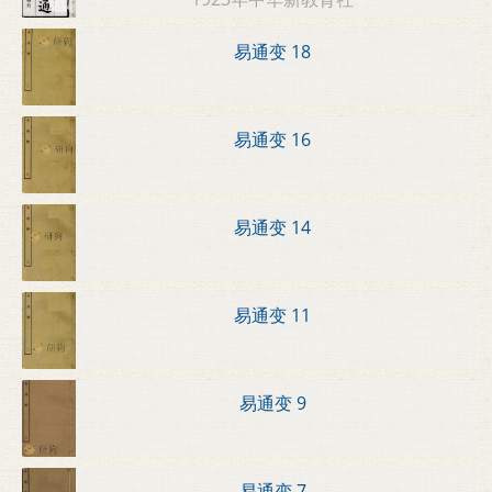
易通变 18
易通变 16
易通变 14
易通变 11
易通变 9
易通变 7