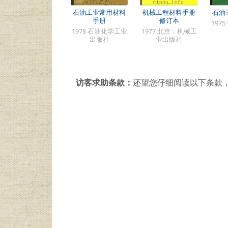
石油工业常用材料
机械工程材料手册
石油
手册
修订本
197
1978 石油化学工业
1977 北京：机械工
出版社
业出版社
访客求助条款：
还望您仔细阅读以下条款