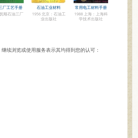
三厂工艺手册
石油工业材料
常用电工材料手册
5 抚顺石油三厂
1956 北京：石油工
1988 上海：上海科
业出版社
学技术出版社
，继续浏览或使用服务表示其均得到您的认可：