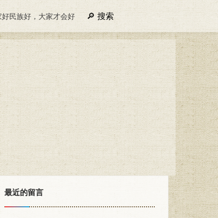
搜索
家好民族好，大家才会好
最近的留言