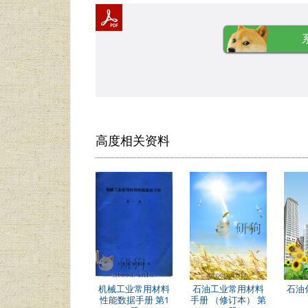
高度相关资料
机械工业常用材料
石油工业常用材料
石油
性能数据手册 第1
手册 （修订本） 第