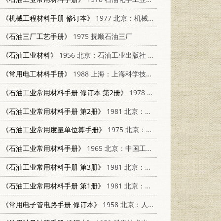
《机械工程材料手册 修订本》
1977 北京：机械工业出版社
《石油三厂工艺手册》
1975 抚顺石油三厂
《石油工业材料》
1956 北京：石油工业出版社 15037·84
《常用电工材料手册》
1988 上海：上海科学技术出版社 7532306356
《石油工业常用材料手册 修订本 第2册》
1978 石油化学工业出版社 15063·63
《石油工业常用材料手册 第2册》
1981 北京：石油工业出版社 15063·油63
《石油工业常用度量单位算手册》
1975 北京：石油化学工业出版社
《石油工业常用材料手册》
1965 北京：中国工业出版社 15165·3290(石油190)
《石油工业常用材料手册 第3册》
1981 北京：石油化学工业出版社
《石油工业常用材料手册 第1册》
1981 北京：石油工业出版社
《常用电子管电路手册 修订本》
1958 北京：人民邮电出版社 15045·总718无174