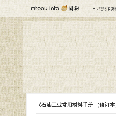
上世纪绝版资
《石油工业常用材料手册 （修订本