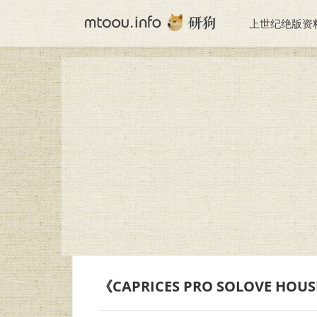
上世纪绝版资
《CAPRICES PRO SOLOVE HOUS