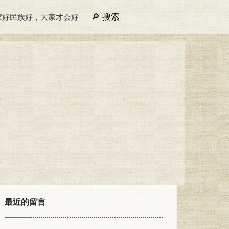
搜索
家好民族好，大家才会好
最近的留言