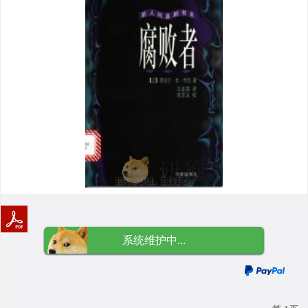
系统维护中...