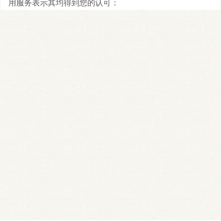
用服务表示其均得到您的认可：