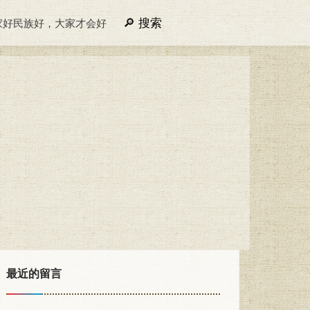
搜索
家好民族好，大家才会好
最近的留言