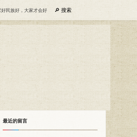
搜索
家好民族好，大家才会好
最近的留言