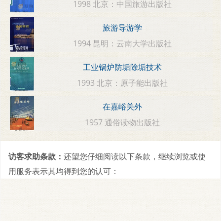
1998 北京：中国旅游出版社
旅游导游学
1994 昆明：云南大学出版社
工业锅炉防垢除垢技术
1993 北京：原子能出版社
在嘉峪关外
1957 通俗读物出版社
访客求助条款：
还望您仔细阅读以下条款，继续浏览或使
用服务表示其均得到您的认可：