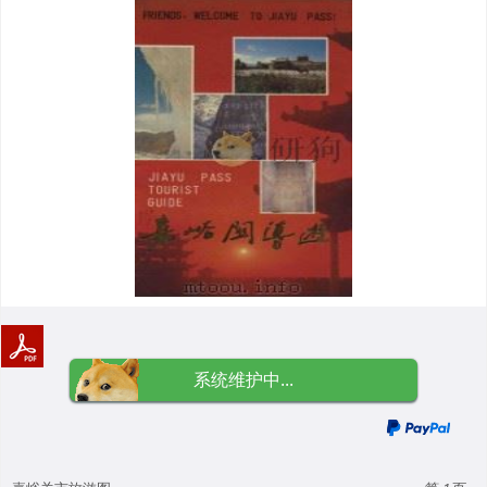
系统维护中...