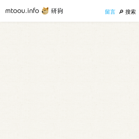
留言
搜索