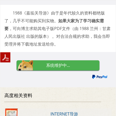
1988《嘉垢关导游》由于是年代较久的资料都绝版
了，几乎不可能购买到实物。
如果大家为了学习确实需
要
，可向博主求助其电子版PDF文件（由 1988 兰州：甘肃
人民出版社 出版的版本） 。对合法合规的求助，我会当即
受理并将下载地址发送给你。
系统维护中...
高度相关资料
INTERNET导游