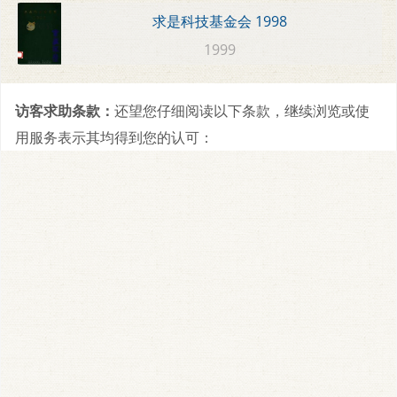
求是科技基金会 1998
1999
访客求助条款：
还望您仔细阅读以下条款，继续浏览或使
用服务表示其均得到您的认可：