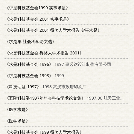
《求是科技基金会1999 实事求是》
《求是科技基金会 2001 实事求是》
《求是科技基金会 2001 得奖人学术报告 实事求是》
《求是集 社会科学论文选》
《求是科技基金会 得奖人学术报告 2001》
《求是科技基金会 1996》
1997 事必达设计制作有限公司
《求是科技基金会 1998》
1999
《科技话题-1997》
1998 武汉市政府印刷厂
《五院科技委1997年年会科技学术论文集》
1997.06 航天工业总公司五院科学技术委员会
《医学求是》
《医学求是》
《求是科技基金会 1999 得奖人学术报告》