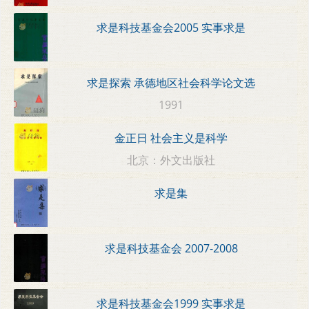
求是科技基金会2005 实事求是
求是探索 承德地区社会科学论文选
1991
金正日 社会主义是科学
北京：外文出版社
求是集
求是科技基金会 2007-2008
求是科技基金会1999 实事求是