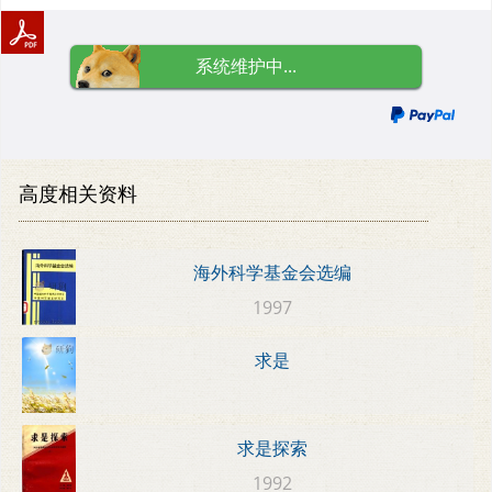
系统维护中...
高度相关资料
海外科学基金会选编
1997
求是
求是探索
1992