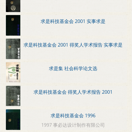
求是科技基金会 2001 实事求是
求是科技基金会 2001 得奖人学术报告 实事求是
求是集 社会科学论文选
求是科技基金会 得奖人学术报告 2001
求是科技基金会 1996
1997 事必达设计制作有限公司