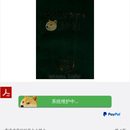
系统维护中...