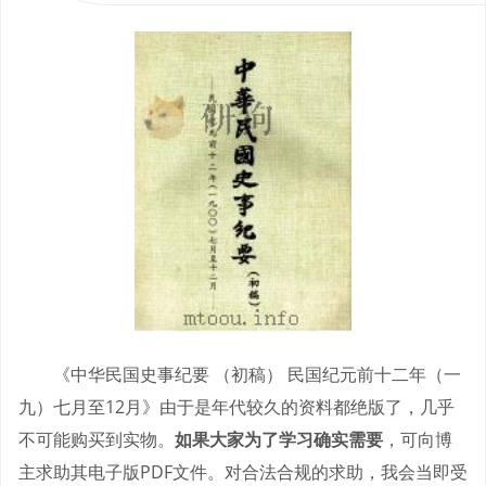
《中华民国史事纪要 （初稿） 民国纪元前十二年（一
九）七月至12月》由于是年代较久的资料都绝版了，几乎
不可能购买到实物。
如果大家为了学习确实需要
，可向博
主求助其电子版PDF文件。对合法合规的求助，我会当即受