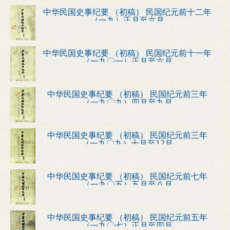
中华民国史事纪要 （初稿） 民国纪元前十二年
（一九）正月至六月
中华民国史事纪要 （初稿） 民国纪元前十一年
（一九〇一）正月至六月
中华民国史事纪要 （初稿） 民国纪元前三年
（一九〇九）四月至九月
中华民国史事纪要 （初稿） 民国纪元前三年
（一九〇九）十月至12月
中华民国史事纪要 （初稿） 民国纪元前七年
（一九〇五）五月至八月
中华民国史事纪要 （初稿） 民国纪元前五年
（一九〇七）正月至四月