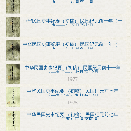
九一一）八月至九月
中华民国史事纪要（初稿） 民国纪元前一年（一
九一一）五月至七月
中华民国史事纪要（初稿） 民国纪元前一年（一
九一一）正月至四月
中华民国史事纪要 （初稿） 民国纪元前十一年
（一九〇一）七月至12月
1977
中华民国史事纪要 （初稿） 民国纪元前七年
（一九〇五）九月至12月
1975
中华民国史事纪要 （初稿） 民国纪元前七年
（一九〇五）正月至四月