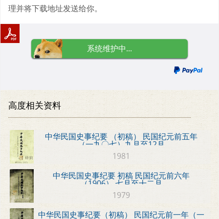
理并将下载地址发送给你。
系统维护中...
高度相关资料
中华民国史事纪要 （初稿） 民国纪元前五年
（一九〇七）九月至12月
1981
中华民国史事纪要 初稿 民国纪元前六年
（1906） 七月至十二月
1979
中华民国史事纪要（初稿） 民国纪元前一年（一