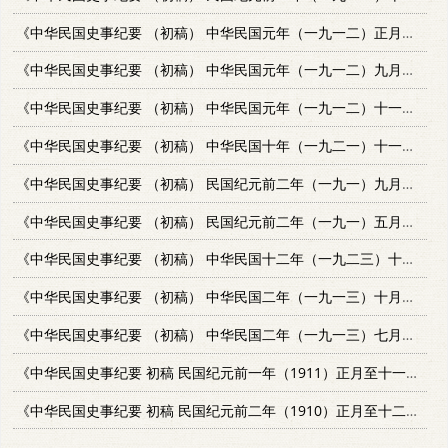
《中华民国史事纪要 （初稿） 中华民国元年（一九一二）正月至二月》
《中华民国史事纪要 （初稿） 中华民国元年（一九一二）九月至十月》
《中华民国史事纪要 （初稿） 中华民国元年（一九一二）十一月至12月》
《中华民国史事纪要 （初稿） 中华民国十年（一九二一）十一月至12月》
《中华民国史事纪要 （初稿） 民国纪元前二年（一九一）九月至12月》
《中华民国史事纪要 （初稿） 民国纪元前二年（一九一）五月至八月》
《中华民国史事纪要 （初稿） 中华民国十二年（一九二三）十一月至12月》
《中华民国史事纪要 （初稿） 中华民国二年（一九一三）十月至12月》
《中华民国史事纪要 （初稿） 中华民国二年（一九一三）七月至九月》
《中华民国史事纪要 初稿 民国纪元前一年（1911）正月至十一月》
《中华民国史事纪要 初稿 民国纪元前二年（1910）正月至十二月》