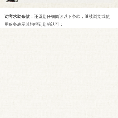
访客求助条款：
还望您仔细阅读以下条款，继续浏览或使
用服务表示其均得到您的认可：