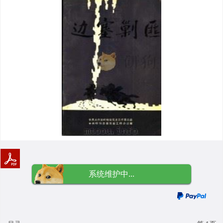
系统维护中...