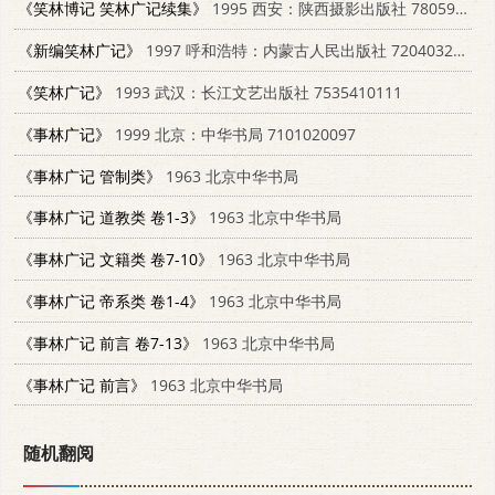
《笑林博记 笑林广记续集》
1995 西安：陕西摄影出版社 7805910952
《新编笑林广记》
1997 呼和浩特：内蒙古人民出版社 7204032764
《笑林广记》
1993 武汉：长江文艺出版社 7535410111
《事林广记》
1999 北京：中华书局 7101020097
《事林广记 管制类》
1963 北京中华书局
《事林广记 道教类 卷1-3》
1963 北京中华书局
《事林广记 文籍类 卷7-10》
1963 北京中华书局
《事林广记 帝系类 卷1-4》
1963 北京中华书局
《事林广记 前言 卷7-13》
1963 北京中华书局
《事林广记 前言》
1963 北京中华书局
随机翻阅