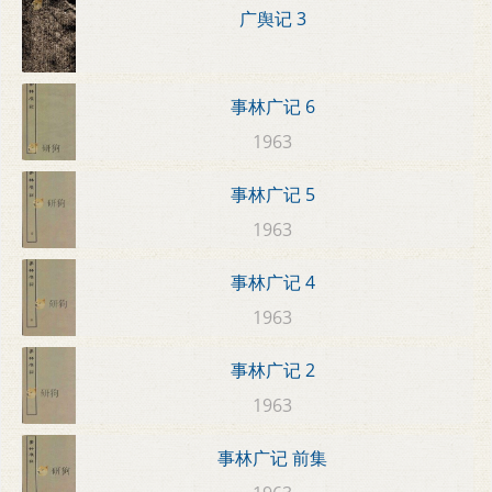
广舆记 3
事林广记 6
1963
事林广记 5
1963
事林广记 4
1963
事林广记 2
1963
事林广记 前集