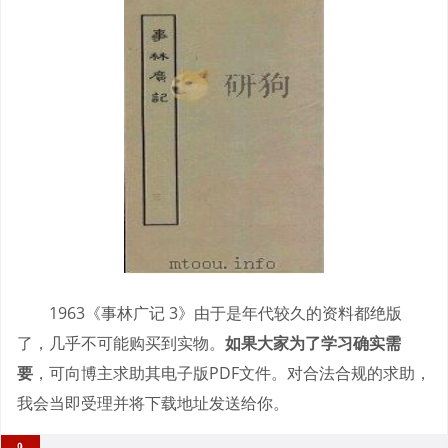
1963《事林广记 3》由于是年代较久的资料都绝版
了，几乎不可能购买到实物。
如果大家为了学习确实需
要
，可向博主求助其电子版PDF文件。对合法合规的求助，
我会当即受理并将下载地址发送给你。