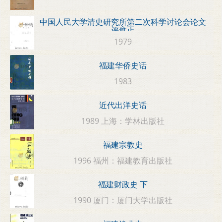
中国人民大学清史研究所第二次科学讨论会论文
评雍正
1979
福建华侨史话
1983
近代出洋史话
1989 上海：学林出版社
福建宗教史
1996 福州：福建教育出版社
福建财政史 下
1990 厦门：厦门大学出版社