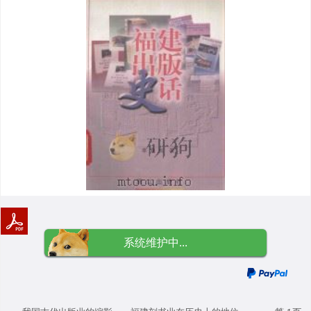
系统维护中...