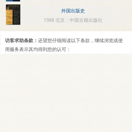
外国出版史
1988 北京：中国古籍出版社
访客求助条款：
还望您仔细阅读以下条款，继续浏览或使
用服务表示其均得到您的认可：