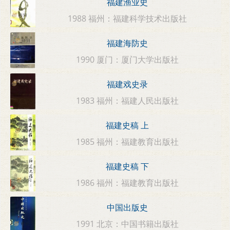
福建渔业史
1988 福州：福建科学技术出版社
福建海防史
1990 厦门：厦门大学出版社
福建戏史录
1983 福州：福建人民出版社
福建史稿 上
1985 福州：福建教育出版社
福建史稿 下
1986 福州：福建教育出版社
中国出版史
1991 北京：中国书籍出版社