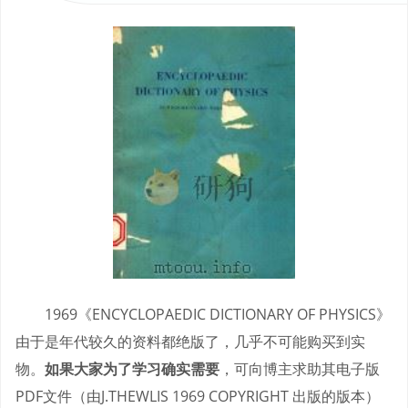
1969《ENCYCLOPAEDIC DICTIONARY OF PHYSICS》
由于是年代较久的资料都绝版了，几乎不可能购买到实
物。
如果大家为了学习确实需要
，可向博主求助其电子版
PDF文件（由J.THEWLIS 1969 COPYRIGHT 出版的版本）