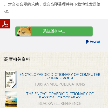
。对合法合规的求助，我会当即受理并将下载地址发送给
你。
系统维护中...
高度相关资料
ENCYCLOPAEDIC DICTIONARY OF COMPUTER
SCIENCE VOL 4
1989 ANMOL PUBLICATIONS
THE ENCYCLOPAEDIC DICTIONARY OF
PHYSICAL GEOGRAPHY
BLACKWELL REFERENCE