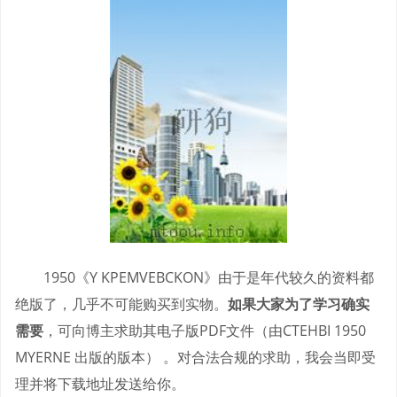
1950《Y KPEMVEBCKON》由于是年代较久的资料都
绝版了，几乎不可能购买到实物。
如果大家为了学习确实
需要
，可向博主求助其电子版PDF文件（由CTEHBI 1950
MYERNE 出版的版本） 。对合法合规的求助，我会当即受
理并将下载地址发送给你。