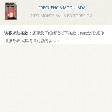
FRECUENCIA MODULADA
1977 MONTE AVILA EDITORES C.A.
访客求助条款：
还望您仔细阅读以下条款，继续浏览或使
用服务表示其均得到您的认可：