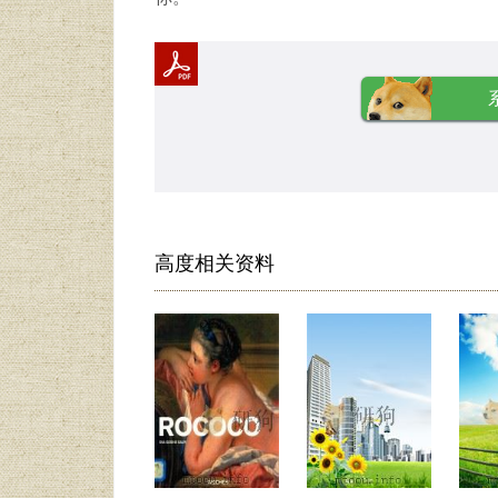
高度相关资料