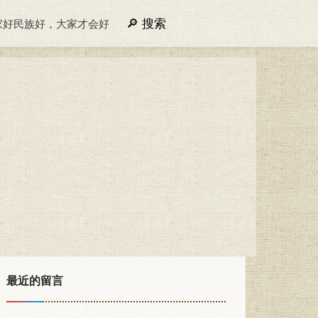
搜索
家好民族好，大家才会好
最近的留言