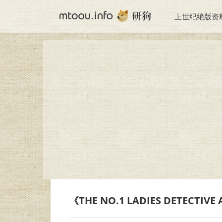
上世纪绝版资
《THE NO.1 LADIES DETECTIVE