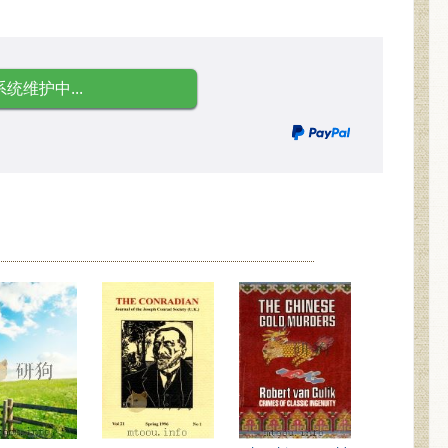
系统维护中...