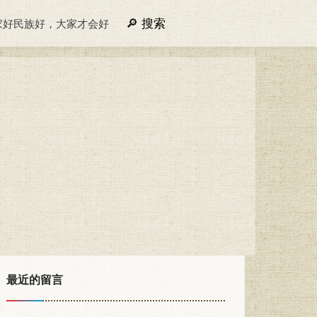
搜索
家好民族好，大家才会好
最近的留言