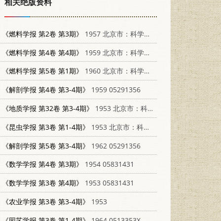
相关绝版资料
《燃料学报 第2卷 第3期》
1957 北京市：科学出版社
《燃料学报 第4卷 第4期》
1959 北京市：科学出版社
《燃料学报 第5卷 第1期》
1960 北京市：科学出版社
《解剖学报 第4卷 第3-4期》
1959 05291356
《地质学报 第32卷 第3-4期》
1953 北京市：科学出版社 00015717
《昆虫学报 第3卷 第1-4期》
1953 北京市：科学出版社 04546296
《解剖学报 第5卷 第3-4期》
1962 05291356
《数学学报 第4卷 第3期》
1954 05831431
《数学学报 第3卷 第4期》
1953 05831431
《农业学报 第3卷 第3-4期》
1953
《园艺学报 第3卷 第1-4期》
1964 0513353X