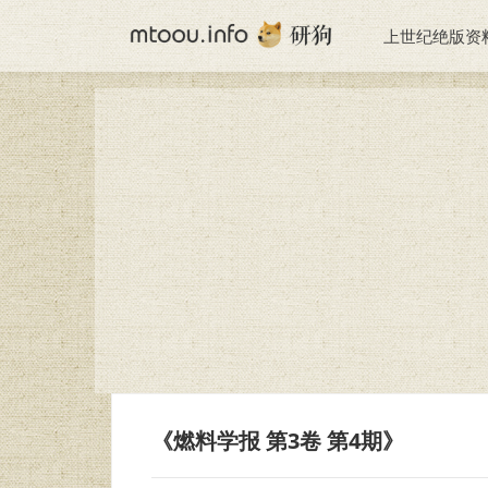
上世纪绝版资
《燃料学报 第3卷 第4期》