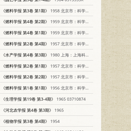
《燃料学报 第3卷 第1期》
1958 北京市：科学出版社
《燃料学报 第4卷 第2期》
1959 北京市：科学出版社
《燃料学报 第4卷 第1期》
1959 北京市：科学出版社
《燃料学报 第2卷 第4期》
1957 北京市：科学出版社
《水产学报 第4卷 第3期》
1980 上海：上海科学技术出版社
《燃料学报 第2卷 第1期》
1957 北京市：科学出版社
《燃料学报 第2卷 第2期》
1957 北京市：科学出版社
《燃料学报 第1卷 第1期》
1956 北京市：科学出版社
《生理学报 第19卷 第3-4期》
1965 03710874
《河北农学报 第4卷 第3期》
1965
《植物学报 第3卷 第4期》
1954