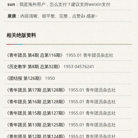
sun
：我是海外用户，怎么支付？建议支持weixin支付
康康
：内容清晰、很平整、完整，点赞👍 感谢~
相关绝版资料
《青年团员 第4期 总第116期》
1955.01 青年团员杂志社
《历史教学 第8期 总第32期》
1953 04576241
《团结报 第126期》
1950
《青年团员 第17期 总第128期》
1955.01 青年团员杂志社
《青年团员 第16期 总第128期》
1955.01 青年团员杂志社
《青年团员 第15期 总第127期》
1955.01 青年团员杂志社
《青年团员 第13期 总第125期》
1955.01 青年团员杂志社
《青年团员 第12期 总第124期》
1955.01 青年团员杂志社