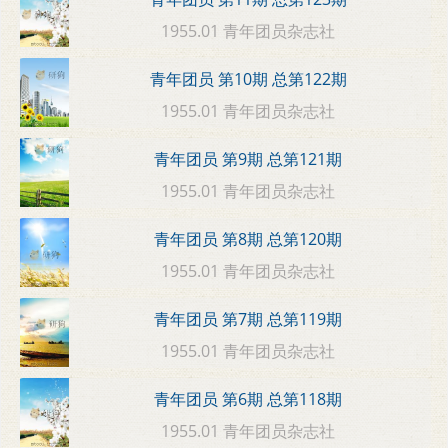
1955.01 青年团员杂志社
青年团员 第10期 总第122期
1955.01 青年团员杂志社
青年团员 第9期 总第121期
1955.01 青年团员杂志社
青年团员 第8期 总第120期
1955.01 青年团员杂志社
青年团员 第7期 总第119期
1955.01 青年团员杂志社
青年团员 第6期 总第118期
1955.01 青年团员杂志社