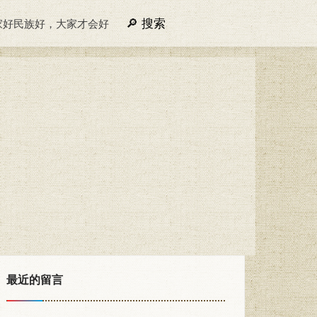
搜索
家好民族好，大家才会好
最近的留言