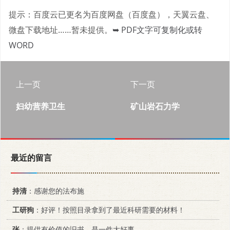
提示：百度云已更名为百度网盘（百度盘），天翼云盘、
微盘下载地址……暂未提供。
➥ PDF文字可复制化或转
WORD
上一页
下一页
妇幼营养卫生
矿山岩石力学
最近的留言
持清
：感谢您的法布施
工研狗
：好评！按照目录拿到了最近科研需要的材料！
张
：提供有价值的旧书，是一件大好事。