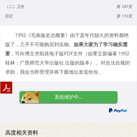
（二）卫生
167
后记
172
1992《毛南族史志概要》由于是年代较久的资料都绝
版了，几乎不可能购买到实物。
如果大家为了学习确实需
要
，可向博主求助其电子版PDF文件（由覃立新编著 1992
桂林：广西师范大学出版社 出版的版本） 。对合法合规的
求助，我会当即受理并将下载地址发送给你。
系统维护中...
高度相关资料