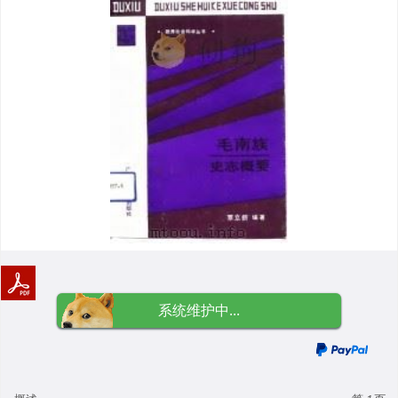
系统维护中...