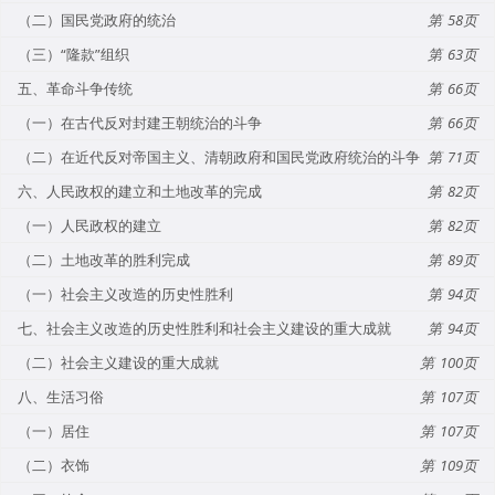
（二）国民党政府的统治
58
（三）“隆款”组织
63
五、革命斗争传统
66
（一）在古代反对封建王朝统治的斗争
66
（二）在近代反对帝国主义、清朝政府和国民党政府统治的斗争
71
六、人民政权的建立和土地改革的完成
82
（一）人民政权的建立
82
（二）土地改革的胜利完成
89
（一）社会主义改造的历史性胜利
94
七、社会主义改造的历史性胜利和社会主义建设的重大成就
94
（二）社会主义建设的重大成就
100
八、生活习俗
107
（一）居住
107
（二）衣饰
109