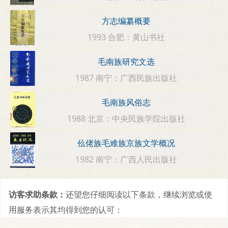
方志编纂概要
1993 合肥：黄山书社
毛南族研究文选
1987 南宁：广西民族出版社
毛南族风俗志
1988 北京：中央民族学院出版社
仫佬族毛难族京族文学概况
1982 南宁：广西人民出版社
访客求助条款：
还望您仔细阅读以下条款，继续浏览或使
用服务表示其均得到您的认可：