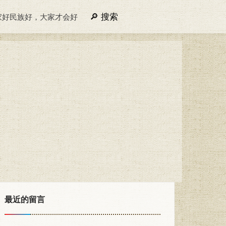
搜索
家好民族好，大家才会好
最近的留言