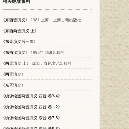
相关绝版资料
《东西晋演义》
1981 上海：上海古籍出版社
《东西两晋演义 上》
《东晋演义后三国》
《东西汉演义》
1995年 华夏出版社
《两晋演义 上》
沈阳：春风文艺出版社
《两晋演义》
《东晋演义》
《绣像绘图两晋演义 西晋 卷3-4》
《绣像绘图两晋演义 西晋 卷1-2》
《绣像绘图两晋演义 东晋 卷7-8》
《绣像绘图两晋演义 东晋 卷5-6》