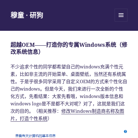
穆童 · 研狗
菜单和
挂件
超越OEM——打造你的专属Windows系统（修
改系统信息）
不少追求个性的同学都希望自己的windows充满个性元
素，比如非主流的开始菜单、桌面壁纸，当然还有系统属
性。于是乎很多同学采用了自定义OEM的方式来个性化自
己的windows。但是今天，我们来进行一次全新的个性
化方式，先看结果：大家先看哦，windows版本信息和
windows logo是不是都不大对呢？对了，这就是我们这
次的目的。（相关推荐：
修改Windows制造商名称及图
片，打造个性系统
）