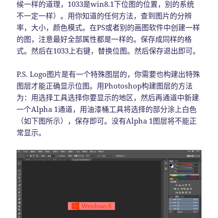
候一样的道理，1033是win8.1下位图的位置，别的系统
不一定一样）。用你知道的任何方法，查到图片的分辨
率，大小，颜色模式。在PS或者别的画图软件中创建一样
的图，注意最好全部属性都是一样的。保存成同样的格
式。然后在1033上右键，替换位图。然后保存退出即可。
P.S. Logo图片是有一个特殊图层的，你需要也构建出特殊
图层才能正确显示位图。用Photoshop构建图层的方法
为：用选择工具选择你要显示的地区，然后再通道中新建
一个Alpha 1通道，用油漆桶工具将选择的部分涂上白色
（如下图所示），保存即可。没有Alpha 1图层将不能正
常显示。