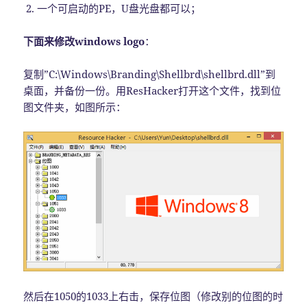
一个可启动的PE，U盘光盘都可以；
下面来修改windows logo
：
复制”C:\Windows\Branding\Shellbrd\shellbrd.dll”到
桌面，并备份一份。用ResHacker打开这个文件，找到位
图文件夹，如图所示：
然后在1050的1033上右击，保存位图（修改别的位图的时