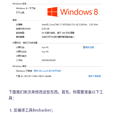
下面我们依次来修改这些东西。首先，你需要准备以下工
具：
反编译工具Reshacker；