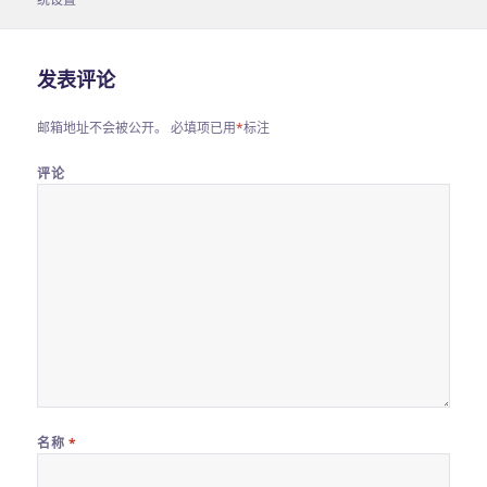
于
发表评论
邮箱地址不会被公开。
必填项已用
*
标注
评论
名称
*