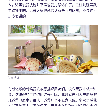
人。这里说我洗碗并不是说我抱怨这件事，往往洗碗是我
主动提出的，后来大家也就默认就是我的职责，不过这不
是我要讲的。
讨厌洗碗
有时做饭的时候我会故意挑逗朋友们，说今天我来做一道
菜，这洗碗的工作你们谁来？呃，此时就是别人宁愿多做
几道菜（原本是每人一道菜）也不愿意洗碗。多次之后我
也就不故意去挑逗他们了，而是会在洗碗的时候偶尔会想