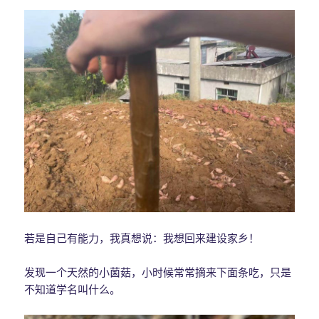
若是自己有能力，我真想说：我想回来建设家乡！
发现一个天然的小菌菇，小时候常常摘来下面条吃，只是
不知道学名叫什么。